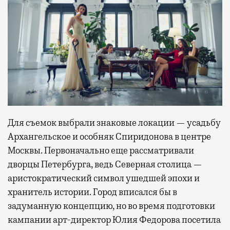
Для съемок выбрали знаковые локации — усадьбу
Архангельское и особняк Спиридонова в центре
Москвы. Первоначально еще рассматривали
дворцы Петербурга, ведь Северная столица —
аристократический символ ушедшей эпохи и
хранитель истории. Город вписался бы в
задуманную концепцию, но во время подготовки
кампании арт-директор Юлия Федорова посетила