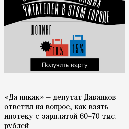
«Да никак» — депутат Даванков
ответил на вопрос, как взять
ипотеку с зарплатой 60–70 тыс.
рублей