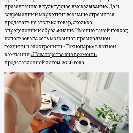
презентацию в культурное высказывание. Да и
современный маркетинг все чаще стремится
продавать не столько товар, сколько
определенный образ жизни. Именно такой подход
использовала сеть магазинов премиальной
техники и электроники «Технопарк» в летней
кампании
«Новаторство вне времени»
,
представленной летом 2026 года.