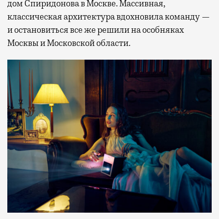
дом Спиридонова в Москве. Массивная,
классическая архитектура вдохновила команду —
и остановиться все же решили на особняках
Москвы и Московской области.