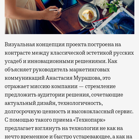
Визуальная концепция проекта построена на
контрасте между классической эстетикой русских
усадеб и инновационными решениями. Как
объясняет руководитель маркетинговых
коммуникаций Анастасия Мурашова, это
отражает миссию компании — стремление
предложить аудитории решения, сочетающие
актуальный дизайн, технологичность,
долгосрочную ценность и высококлассный сервис.
С помощью такого приема «Технопарк»
предлагает взглянуть на технологии не как на
нечто временное и быстро устаревающее, а как на