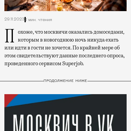
29.11.2023
1 мин. чтения
Похоже, что москвичи оказались домоседами,
которым в новогоднюю ночь никуда ехать
или идти в гости не хочется. По крайней мере об
этом свидетельствуют данные последнего опроса,
проведенного сервисом Superjob.
ПРОДОЛЖЕНИЕ НИЖЕ