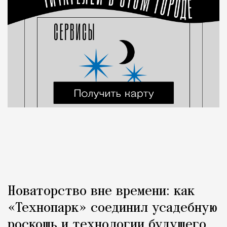
Новаторство вне времени: как
«Технопарк» соединил усадебную
роскошь и технологии будущего