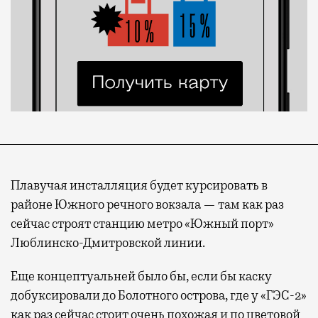
Плавучая инсталляция будет курсировать в
районе Южного речного вокзала — там как раз
сейчас строят станцию метро «Южный порт»
Люблинско-Дмитровской линии.
Еще концептуальней было бы, если бы каску
добуксировали до Болотного острова, где у «ГЭС-2»
как раз сейчас стоит
очень похожая
и по цветовой