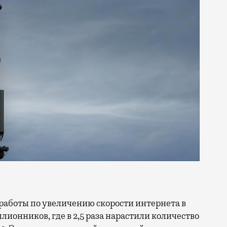
ллионников, где в 2,5 раза нарастили количество