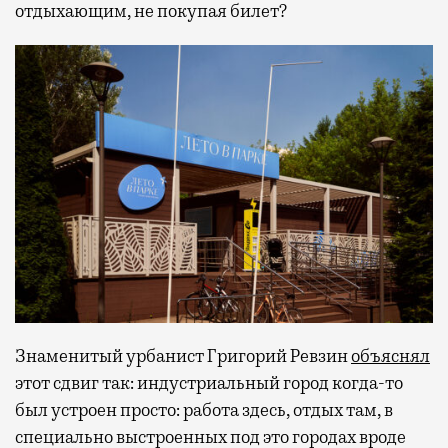
отдыхающим, не покупая билет?
Знаменитый урбанист Григорий Ревзин
объяснял
этот сдвиг так: индустриальный город когда-то
был устроен просто: работа здесь, отдых там, в
специально выстроенных под это городах вроде