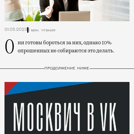
01.05.2023
1 мин. чтения
Они готовы бороться за них, однако 10%
опрошенных не собираются это делать.
ПРОДОЛЖЕНИЕ НИЖЕ