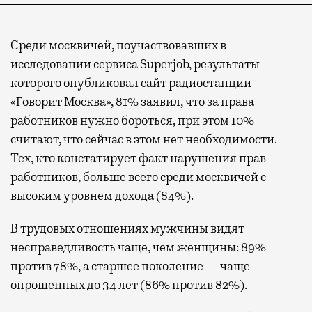
Среди москвичей, поучаствовавших в
исследовании сервиса Superjob, результаты
которого
опубликовал
сайт радиостанции
«Говорит Москва», 81% заявил, что за права
работников нужно бороться, при этом 10%
считают, что сейчас в этом нет необходимости.
Тех, кто констатирует факт нарушения прав
работников, больше всего среди москвичей с
высоким уровнем дохода (84%).
В трудовых отношениях мужчины видят
несправедливость чаще, чем женщины: 89%
против 78%, а старшее поколение — чаще
опрошенных до 34 лет (86% против 82%).