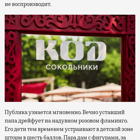
не воспроизводит.
Публика узнается мгновенно. Вечно уставший
папа дрейфует на надувном розовом фламинго.
Его дети тем временем устраивают в детской зоне
шторм в шесть баллов. Пара дам с фигурами, за