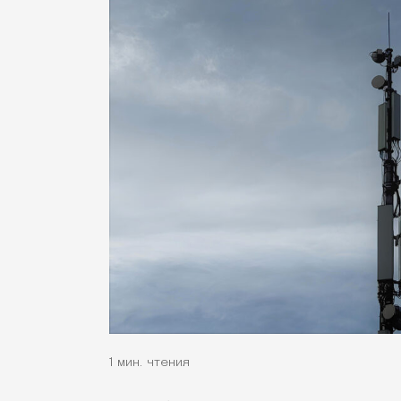
1 мин. чтения