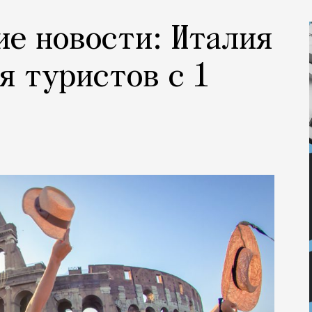
ие новости: Италия
я туристов с 1