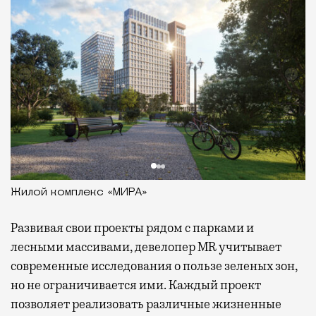
Жилой комплекс «МИРА»
Развивая
свои проекты рядом с парками и
лесными массивами, девелопер MR учитывает
современные исследования о пользе зеленых зон,
но не ограничивается ими. Каждый проект
позволяет реализовать различные жизненные