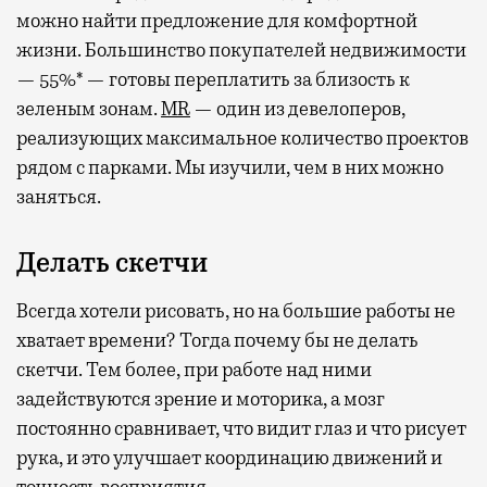
можно найти предложение для комфортной
жизни. Большинство покупателей недвижимости
— 55%* — готовы переплатить за близость к
зеленым зонам.
MR
— один из девелоперов,
реализующих максимальное количество проектов
рядом с парками. Мы изучили, чем в них можно
заняться.
Делать скетчи
Всегда хотели рисовать, но на большие работы не
хватает времени? Тогда почему бы не делать
скетчи. Тем более, при работе над ними
задействуются зрение и моторика, а мозг
постоянно сравнивает, что видит глаз и что рисует
рука, и это улучшает координацию движений и