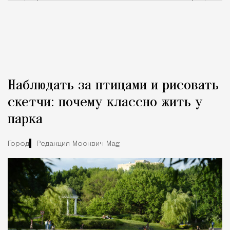
Наблюдать за птицами и рисовать
скетчи: почему классно жить у
парка
Город
Редакция Москвич Mag