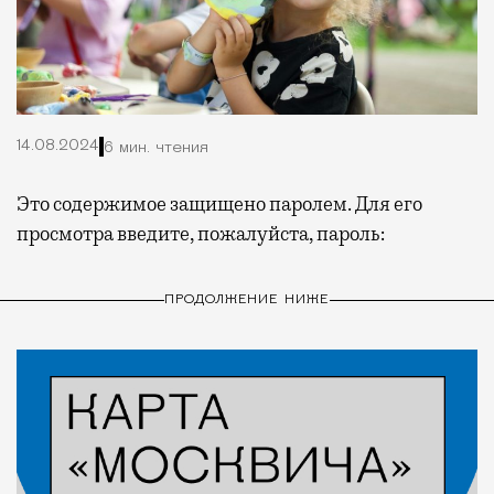
14.08.2024
6 мин. чтения
Это содержимое защищено паролем. Для его
просмотра введите, пожалуйста, пароль:
ПРОДОЛЖЕНИЕ НИЖЕ