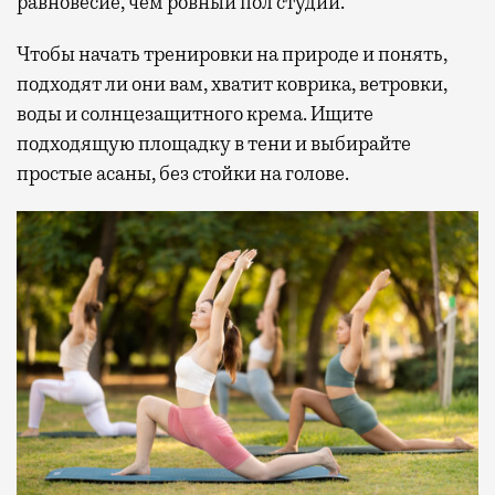
равновесие, чем ровный пол студии.
Чтобы начать тренировки на природе и понять,
подходят ли они вам, хватит коврика, ветровки,
воды и солнцезащитного крема. Ищите
подходящую площадку в тени и выбирайте
простые асаны, без стойки на голове.