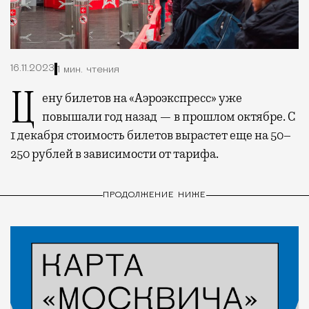
16.11.2023
1 мин. чтения
Цену билетов на «Аэроэкспресс» уже
повышали год назад — в прошлом октябре. С
1 декабря стоимость билетов вырастет еще на 50–
250 рублей в зависимости от тарифа.
ПРОДОЛЖЕНИЕ НИЖЕ