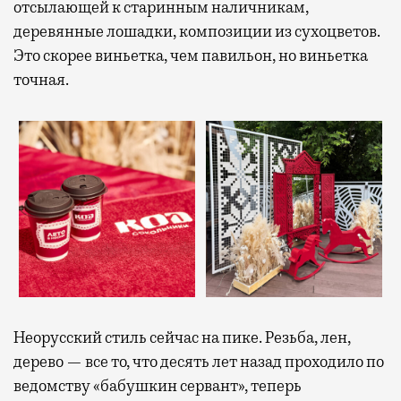
отсылающей к старинным наличникам,
деревянные лошадки, композиции из сухоцветов.
Это скорее виньетка, чем павильон, но виньетка
точная.
Неорусский стиль сейчас на пике. Резьба, лен,
дерево — все то, что десять лет назад проходило по
ведомству «бабушкин сервант», теперь