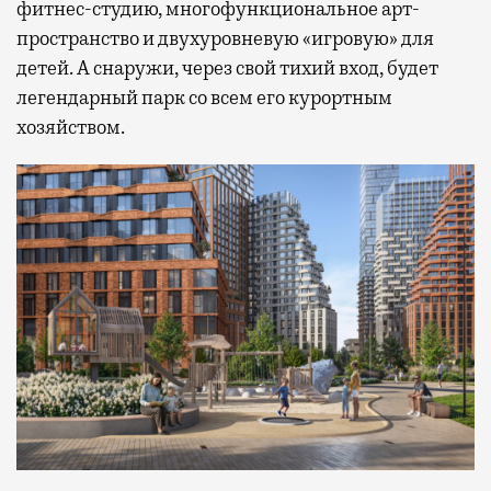
фитнес-студию, многофункциональное арт-
пространство и двухуровневую «игровую» для
детей. А снаружи, через свой тихий вход, будет
легендарный парк со всем его курортным
хозяйством.