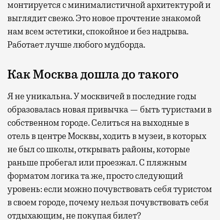
монтируется с минималистичной архитектурой и
выглядит свежо. Это новое прочтение знакомой
нам всем эстетики, спокойное и без надрыва.
Работает лучше любого мудборда.
Как Москва дошла до такого
Я не уникальна. У москвичей в последние годы
образовалась новая привычка — быть туристами в
собственном городе. Селиться на выходные в
отель в центре Москвы, ходить в музеи, в которых
не был со школы, открывать районы, которые
раньше пробегал или проезжал. С пляжным
форматом логика та же, просто следующий
уровень: если можно почувствовать себя туристом
в своем городе, почему нельзя почувствовать себя
отдыхающим, не покупая билет?