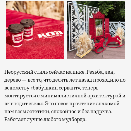
Неорусский стиль сейчас на пике. Резьба, лен,
дерево — все то, что десять лет назад проходило по
ведомству «бабушкин сервант», теперь
монтируется с минималистичной архитектурой и
выглядит свежо. Это новое прочтение знакомой
нам всем эстетики, спокойное и без надрыва.
Работает лучше любого мудборда.