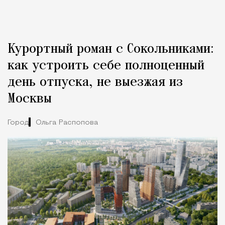
Курортный роман с Сокольниками:
как устроить себе полноценный
день отпуска, не выезжая из
Москвы
Город
Ольга Распопова