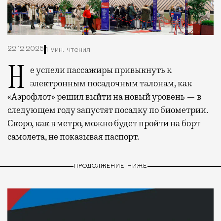
22.12.2025
1 мин. чтения
Не успели пассажиры привыкнуть к
электронным посадочным талонам, как
«Аэрофлот» решил выйти на новый уровень — в
следующем году запустят посадку по биометрии.
Скоро, как в метро, можно будет пройти на борт
самолета, не показывая паспорт.
ПРОДОЛЖЕНИЕ НИЖЕ