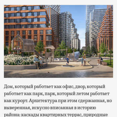
Дом, который работает как офис, двор, который
работает как парк, парк, который летом работает
как курорт. Архитектура при этом сдержанная, но
выверенная, искусно вписанная в историю
района: каскады квартирных террас, природные