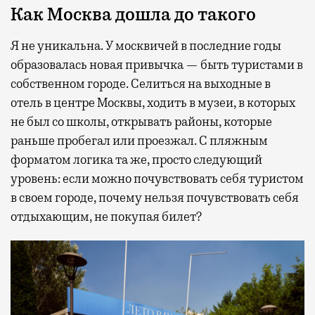
Как Москва дошла до такого
Я не уникальна. У москвичей в последние годы
образовалась новая привычка — быть туристами в
собственном городе. Селиться на выходные в
отель в центре Москвы, ходить в музеи, в которых
не был со школы, открывать районы, которые
раньше пробегал или проезжал. С пляжным
форматом логика та же, просто следующий
уровень: если можно почувствовать себя туристом
в своем городе, почему нельзя почувствовать себя
отдыхающим, не покупая билет?