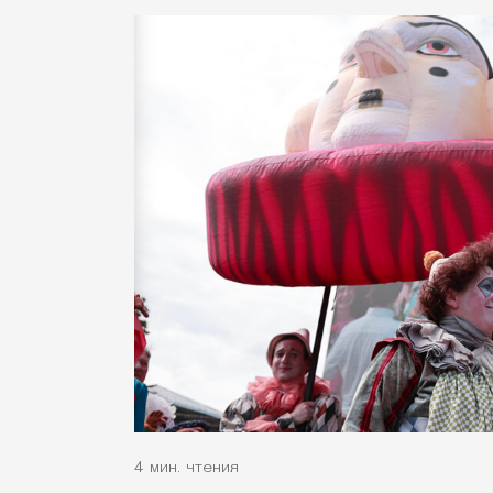
4 мин. чтения