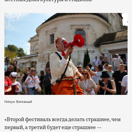
Клоун Вязаный
«Второй фестиваль всегда делать страшнее, чем
первый, а третий будет еще страшнее —