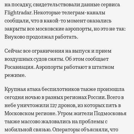
на посадку, свидетельствовали данные сервиса
Flightradar. Некоторые телеграм-каналы
сообщали, что в какой-то момент оказались
закрыты все московские аэропорты, но это не так:
Внуково продолжал работать.
Сейчас все ограничения на выпуск и прием
воздушных судов сняты. Об этом сообщает
Росавиация. Аэропорты работают в штатном
режиме.
Крупная атака беспилотников также произошла
сегодня ночью в разных регионах России. Всего в
небе уничтожили 127 дронов, из которых пять в
Московском регионе. Утром жители Подмосковья
также массово жаловались на проблемы с
мобильной связью. Операторы объясняли, что