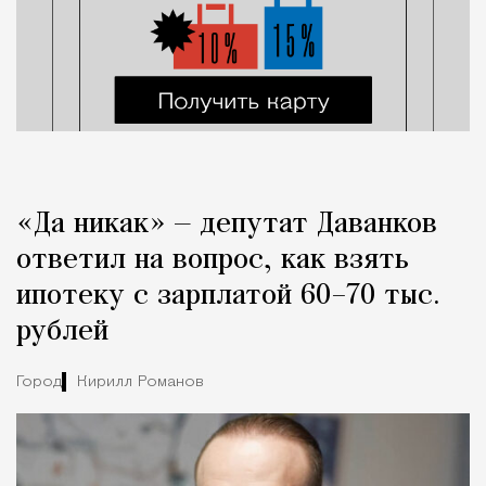
«Да никак» — депутат Даванков
ответил на вопрос, как взять
ипотеку с зарплатой 60–70 тыс.
рублей
Город
Кирилл Романов