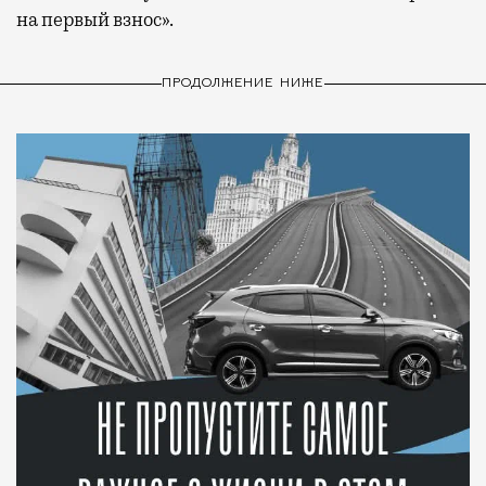
на первый взнос».
ПРОДОЛЖЕНИЕ НИЖЕ