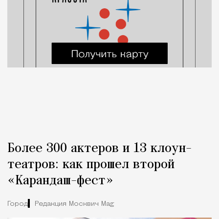
Более 300 актеров и 13 клоун-
театров: как прошел второй
«Карандаш-фест»
Город
Редакция Москвич Mag