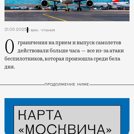
21.05.2025
1 мин. чтения
Ограничения на прием и выпуск самолетов
действовали больше часа — все из-за атаки
беспилотников, которая произошла среди бела
дня.
ПРОДОЛЖЕНИЕ НИЖЕ