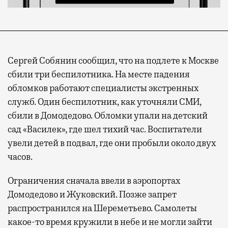
Сергей Собянин сообщил, что на подлете к Москве
сбили три беспилотника. На месте падения
обломков работают специалисты экстренных
служб. Один беспилотник, как уточняли СМИ,
сбили в Домодедово. Обломки упали на детский
сад «Василек», где шел тихий час. Воспитатели
увели детей в подвал, где они пробыли около двух
часов.
Ограничения сначала ввели в аэропортах
Домодедово и Жуковский. Позже запрет
распространился на Шереметьево. Самолеты
какое-то время кружили в небе и не могли зайти