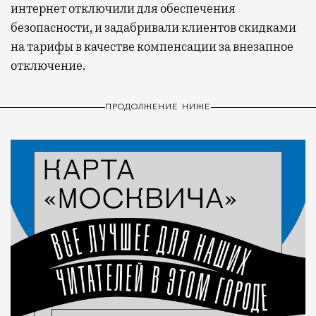
интернет отключили для обеспечения
безопасности, и задабривали клиентов скидками
на тарифы в качестве компенсации за внезапное
отключение.
ПРОДОЛЖЕНИЕ НИЖЕ