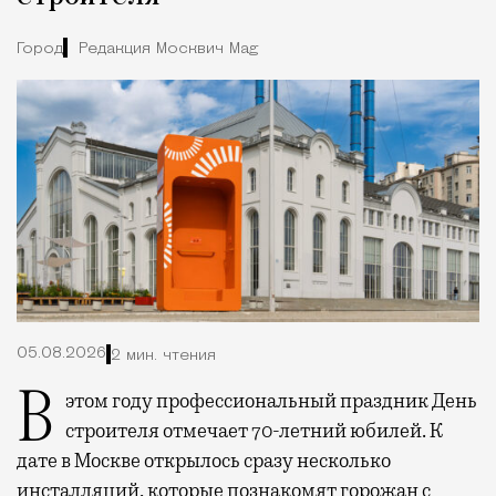
Город
Редакция Москвич Mag
05.08.2026
2 мин. чтения
В этом году профессиональный праздник День
строителя отмечает 70-летний юбилей. К
дате в Москве открылось сразу несколько
инсталляций, которые познакомят горожан с