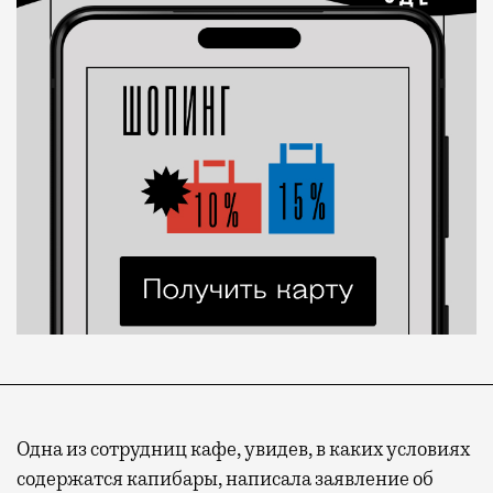
Одна из сотрудниц кафе, увидев, в каких условиях
содержатся капибары, написала заявление об