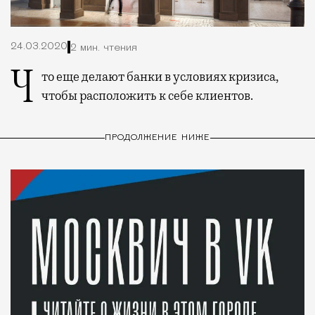
24.03.2020
2 мин. чтения
Что еще делают банки в условиях кризиса,
чтобы расположить к себе клиентов.
ПРОДОЛЖЕНИЕ НИЖЕ