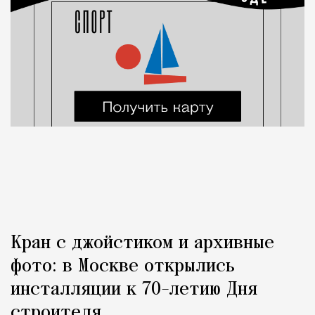
Кран с джойстиком и архивные
фото: в Москве открылись
инсталляции к 70-летию Дня
строителя