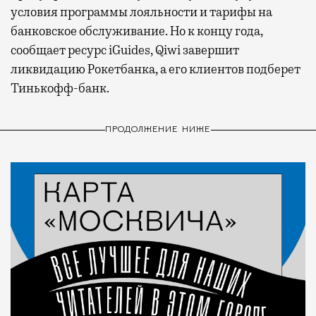
условия программы лояльности и тарифы на
банковское обслуживание. Но к концу года,
сообщает ресурс iGuides, Qiwi завершит
ликвидацию Рокетбанка, а его клиентов подберет
Тинькофф-банк.
ПРОДОЛЖЕНИЕ НИЖЕ