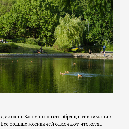
 Все больше москвичей отмечают, что хотят