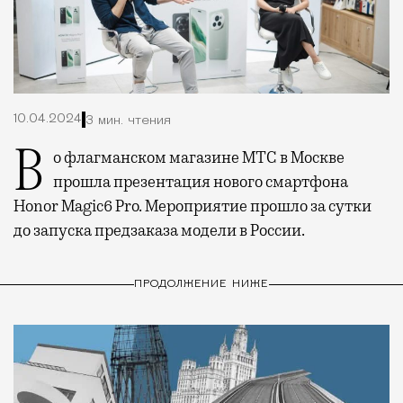
10.04.2024
3 мин. чтения
Во флагманском магазине МТС в Москве
прошла презентация нового смартфона
Honor Magic6 Pro. Мероприятие прошло за сутки
до запуска предзаказа модели в России.
ПРОДОЛЖЕНИЕ НИЖЕ