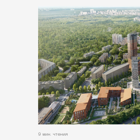
9 мин. чтения