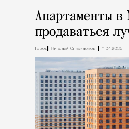
Апартаменты в 
продаваться лу
Город
Николай Спиридонов
11.04.2025