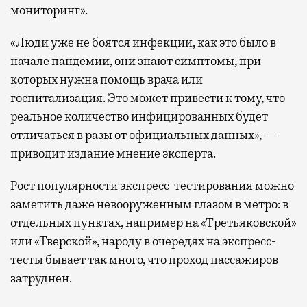
мониторинг».
«Люди уже не боятся инфекции, как это было в
начале пандемии, они знают симптомы, при
которых нужна помощь врача или
госпитализация. Это может привести к тому, что
реальное количество инфицированных будет
отличаться в разы от официальных данных», —
приводит издание мнение эксперта.
Рост популярности экспресс-тестирования можно
заметить даже невооруженным глазом в метро: в
отдельных пунктах, например на «Третьяковской»
или «Тверской», народу в очередях на экспресс-
тесты бывает так много, что проход пассажиров
затруднен.