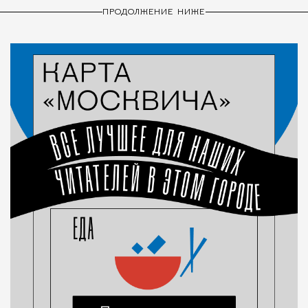
ПРОДОЛЖЕНИЕ НИЖЕ