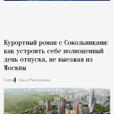
Курортный роман с Сокольниками:
как устроить себе полноценный
день отпуска, не выезжая из
Москвы
Город
Ольга Распопова