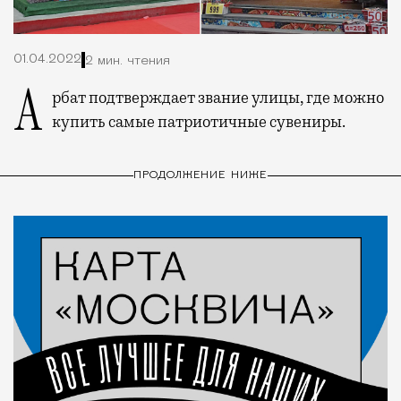
01.04.2022
2 мин. чтения
Арбат подтверждает звание улицы, где можно
купить самые патриотичные сувениры.
ПРОДОЛЖЕНИЕ НИЖЕ