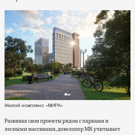
Жилой комплекс «МИРА»
Развивая
свои проекты рядом с парками и
лесными массивами, девелопер MR учитывает