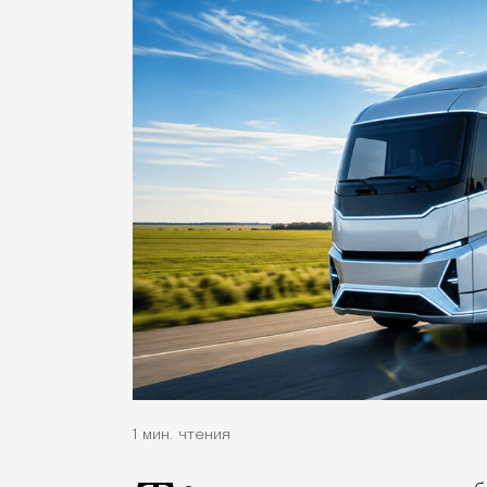
1 мин. чтения