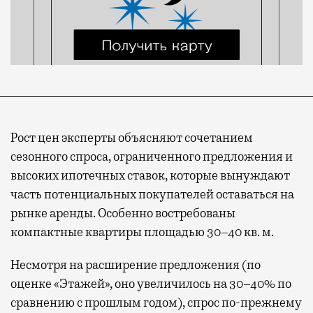
Рост цен эксперты объясняют сочетанием
сезонного спроса, ограниченного предложения и
высоких ипотечных ставок, которые вынуждают
часть потенциальных покупателей оставаться на
рынке аренды. Особенно востребованы
компактные квартиры площадью 30–40 кв. м.
Несмотря на расширение предложения (по
оценке «Этажей», оно увеличилось на 30–40% по
сравнению с прошлым годом), спрос по-прежнему