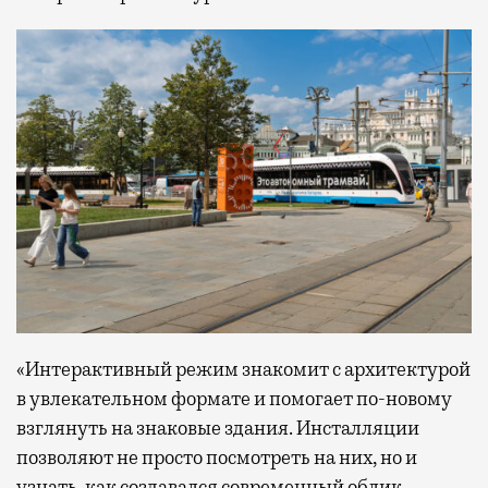
«Интерактивный режим знакомит с архитектурой
в увлекательном формате и помогает по-новому
взглянуть на знаковые здания. Инсталляции
позволяют не просто посмотреть на них, но и
узнать, как создавался современный облик