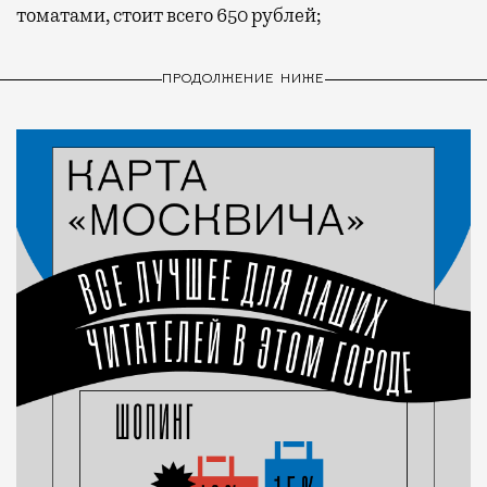
томатами, стоит всего 650 рублей;
ПРОДОЛЖЕНИЕ НИЖЕ