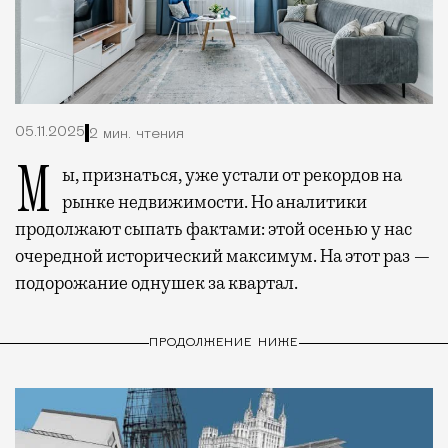
05.11.2025
2 мин. чтения
Мы, признаться, уже устали от рекордов на
рынке недвижимости. Но аналитики
продолжают сыпать фактами: этой осенью у нас
очередной исторический максимум. На этот раз —
подорожание однушек за квартал.
ПРОДОЛЖЕНИЕ НИЖЕ