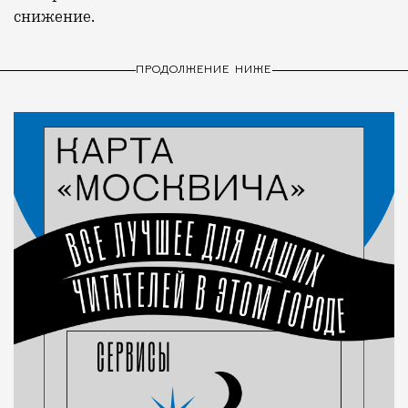
снижение.
ПРОДОЛЖЕНИЕ НИЖЕ