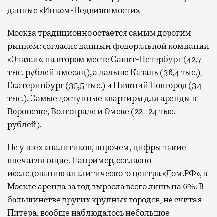
данные «Инком-Недвижимости».
Москва традиционно остается самым дорогим
рынком: согласно данным федеральной компании
«Этажи», на втором месте Санкт-Петербург (42,7
тыс. рублей в месяц), а дальше Казань (36,4 тыс.),
Екатеринбург (35,5 тыс.) и Нижний Новгород (34
тыс.). Самые доступные квартиры для аренды в
Воронеже, Волгограде и Омске (22–24 тыс.
рублей).
Не у всех аналитиков, впрочем, цифры такие
впечатляющие. Например, согласно
исследованию аналитического центра «Дом.РФ», в
Москве аренда за год выросла всего лишь на 6%. В
большинстве других крупных городов, не считая
Питера, вообще наблюдалось небольшое