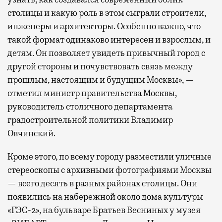
столицы и какую роль в этом сыграли строители,
инженеры и архитекторы. Особенно важно, что
такой формат одинаково интересен и взрослым, и
детям. Он позволяет увидеть привычный город с
другой стороны и почувствовать связь между
прошлым, настоящим и будущим Москвы», —
отметил министр правительства Москвы,
руководитель столичного департамента
градостроительной политики Владимир
Овчинский.
Кроме этого, по всему городу разместили уличные
стереоскопы с архивными фотографиями Москвы
— всего десять в разных районах столицы. Они
появились на набережной около дома культуры
«ГЭС-2», на бульваре Братьев Весниных у музея