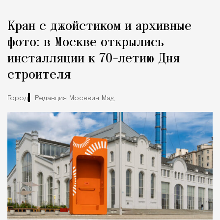
Кран с джойстиком и архивные
фото: в Москве открылись
инсталляции к 70-летию Дня
строителя
Город
Редакция Москвич Mag