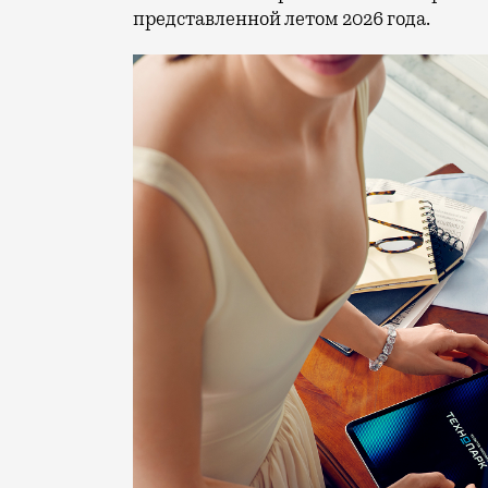
представленной летом 2026 года.