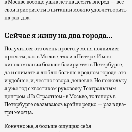
в Москве вообще ушла лет на десять вперед — все
свои приоритеты в питании можно удовлетворить
на раз-два.
Сейчас я живу на два города…
Получилось это очень просто, у меня появились
проекты, как в Москве, так и в Питере. И моя
кинокомпания больше базируется в Петербурге,
да и снимать я люблю больше в родном городе: это
и удобнее, и, честно говоря, дешевле. Но поскольку
я уже год с хвостиком руковожу Театральным
центром «На Страстном» в Москве, то теперь в
Петербурге оказываюсь крайне редко — раз в два-
три месяца.
Конечно же, я больше ощущаю себя