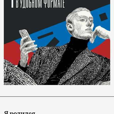
Я родился…