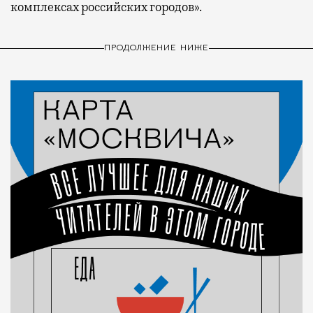
комплексах российских городов».
ПРОДОЛЖЕНИЕ НИЖЕ