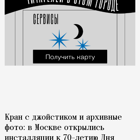
Кран с джойстиком и архивные
фото: в Москве открылись
инсталляции к 70-летию Дня