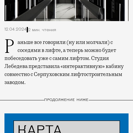
12.04.2024
2 мин. чтения
Раньше все говорили (ну или молчали) с
соседями в лифте, а теперь можно будет
побеседовать уже с самим лифтом. Студия
Лебедева представила «интерактивную» кабину
совместно с Серпуховским лифтостроительным
заводом.
ПРОДОЛЖЕНИЕ НИЖЕ