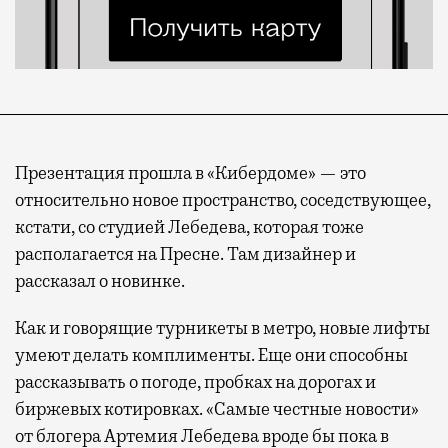
Презентация прошла в «Кибердоме» — это
относительно новое пространство, соседствующее,
кстати, со студией Лебедева, которая тоже
располагается на Пресне. Там дизайнер и
рассказал о новинке.
Как и говорящие турникеты в метро, новые лифты
умеют делать комплименты. Еще они способны
рассказывать о погоде, пробках на дорогах и
биржевых котировках. «Самые честные новости»
от блогера Артемия Лебедева вроде бы пока в