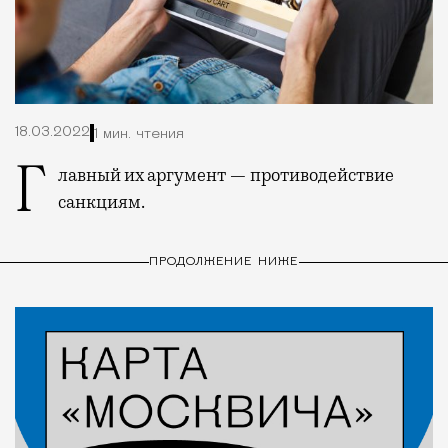
18.03.2022
1 мин. чтения
Главный их аргумент — противодействие
санкциям.
ПРОДОЛЖЕНИЕ НИЖЕ