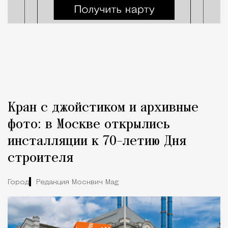
Кран с джойстиком и архивные
фото: в Москве открылись
инсталляции к 70-летию Дня
строителя
Город
Редакция Москвич Mag