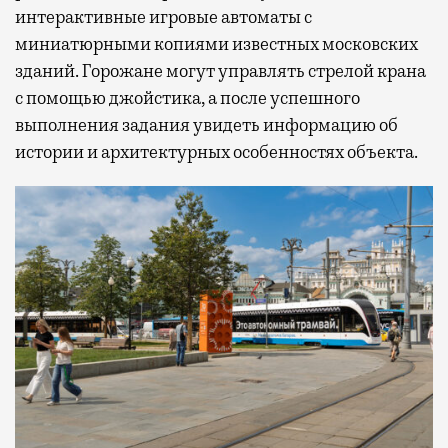
интерактивные игровые автоматы с
миниатюрными копиями известных московских
зданий. Горожане могут управлять стрелой крана
с помощью джойстика, а после успешного
выполнения задания увидеть информацию об
истории и архитектурных особенностях объекта.