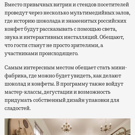
Вместо привычных витрин и стендов посетителей
проведут через несколько мультимедийных залов,
где историю шоколада и знаменитых российских
конфет будут рассказывать с помощью света,
звука и интерактивных инсталляций. Обещают,
что гости станут не просто зрителями, а
участниками происходящего.
Самым интересным местом обещает стать мини-
фабрика, где можно будет увидеть, как делают
шоколад и конфеты. В программу также войдут
мастер-классы, дегустации и возможность
придумать собственный дизайн упаковки для
сладостей.