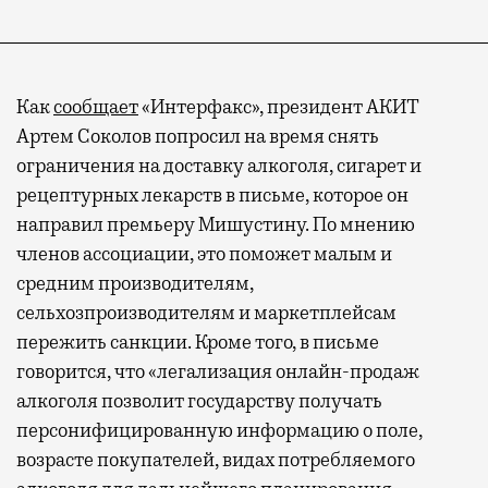
Как
сообщает
«Интерфакс», президент АКИТ
Артем Соколов попросил на время снять
ограничения на доставку алкоголя, сигарет и
рецептурных лекарств в письме, которое он
направил премьеру Мишустину. По мнению
членов ассоциации, это поможет малым и
средним производителям,
сельхозпроизводителям и маркетплейсам
пережить санкции. Кроме того, в письме
говорится, что «легализация онлайн-продаж
алкоголя позволит государству получать
персонифицированную информацию о поле,
возрасте покупателей, видах потребляемого