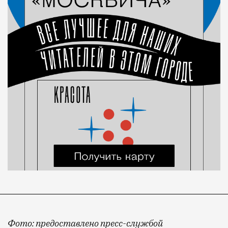
Фото: предоставлено пресс-службой