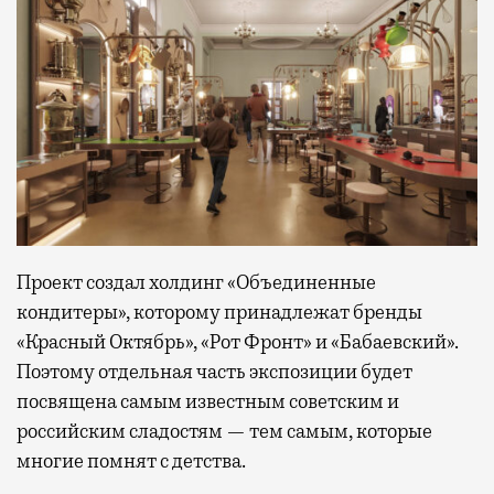
Проект создал холдинг «Объединенные
кондитеры», которому принадлежат бренды
«Красный Октябрь», «Рот Фронт» и «Бабаевский».
Поэтому отдельная часть экспозиции будет
посвящена самым известным советским и
российским сладостям — тем самым, которые
многие помнят с детства.