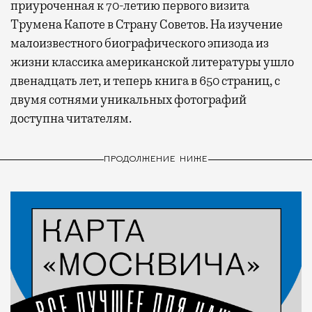
приуроченная к 70-летию первого визита
Трумена Капоте в Страну Советов. На изучение
малоизвестного биографического эпизода из
жизни классика американской литературы ушло
двенадцать лет, и теперь книга в 650 страниц, с
двумя сотнями уникальных фотографий
доступна читателям.
ПРОДОЛЖЕНИЕ НИЖЕ