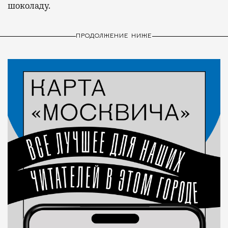
шоколаду.
ПРОДОЛЖЕНИЕ НИЖЕ