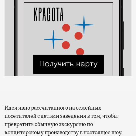
Идея явно рассчитанного на семейных
посетителей с детьми заведения в том, чтобы
превратить обычную экскурсию по
кондитерскому производству в настоящее шоу.