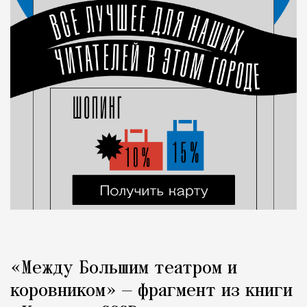
«Между Большим театром и
коровником» — фрагмент из книги