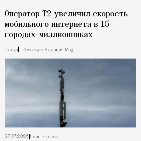
Оператор Т2 увеличил скорость
мобильного интернета в 15
городах-миллионниках
Город
Редакция Москвич Mag
27.07.2026
1 мин. чтения