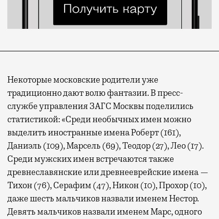
Некоторые московские родители уже
традиционно дают волю фантазии. В пресс-
службе управления ЗАГС Москвы поделились
статистикой: «Среди необычных имен можно
выделить иностранные имена Роберт (161),
Даниэль (109), Марсель (69), Теодор (27), Лео (17).
Среди мужских имен встречаются также
древнеславянские или древнееврейские имена —
Тихон (76), Серафим (47), Никон (10), Прохор (10),
даже шесть мальчиков назвали именем Нестор.
Девять мальчиков назвали именем Марс, одного