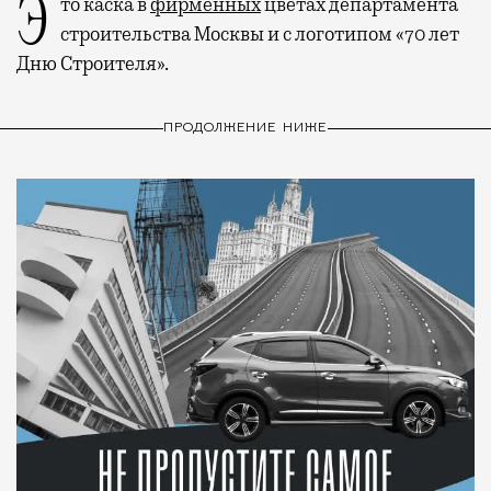
Это каска в
фирменных
цветах департамента
строительства Москвы и с логотипом «70 лет
Дню Строителя».
ПРОДОЛЖЕНИЕ НИЖЕ