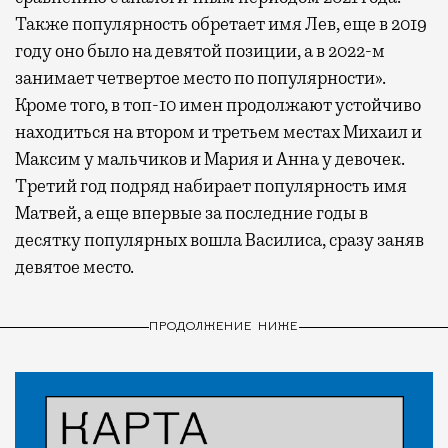
Также популярность обретает имя Лев, еще в 2019
году оно было на девятой позиции, а в 2022-м
занимает четвертое место по популярности».
Кроме того, в топ-10 имен продолжают устойчиво
находиться на втором и третьем местах Михаил и
Максим у мальчиков и Мария и Анна у девочек.
Третий год подряд набирает популярность имя
Матвей, а еще впервые за последние годы в
десятку популярных вошла Василиса, сразу заняв
девятое место.
ПРОДОЛЖЕНИЕ НИЖЕ