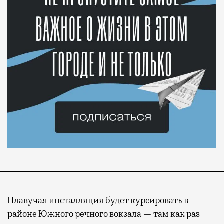
Плавучая инсталляция будет курсировать в
районе Южного речного вокзала — там как раз