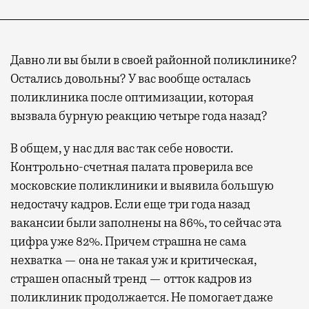
Давно ли вы были в своей районной поликлинике?
Остались довольны? У вас вообще осталась
поликлиника после оптимизации, которая
вызвала бурную реакцию четыре года назад?
В общем, у нас для вас так себе новости.
Контрольно-счетная палата проверила все
московские поликлиники и выявила большую
недостачу кадров. Если еще три года назад
вакансии были заполнены на 86%, то сейчас эта
цифра уже 82%. Причем страшна не сама
нехватка — она не такая уж и критическая,
страшен опасный тренд — отток кадров из
поликлиник продолжается. Не помогает даже