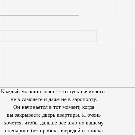
Каждый москвич знает — отпуск начинается
не в самолете и даже не в аэропорту.
Он начинается в тот момент, когда
вы закрываете дверь квартиры. И очень
хочется, чтобы дальше все шло по вашему
сценарию: без пробок, очередей и поиска