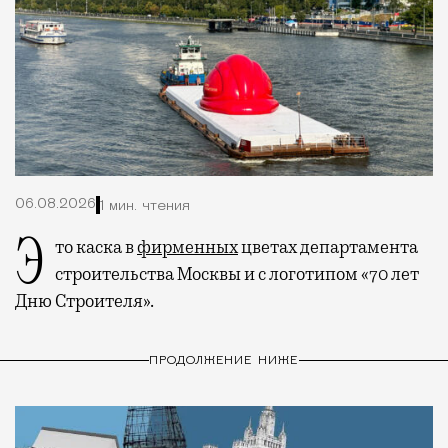
06.08.2026
1 мин. чтения
Это каска в
фирменных
цветах департамента
строительства Москвы и с логотипом «70 лет
Дню Строителя».
ПРОДОЛЖЕНИЕ НИЖЕ