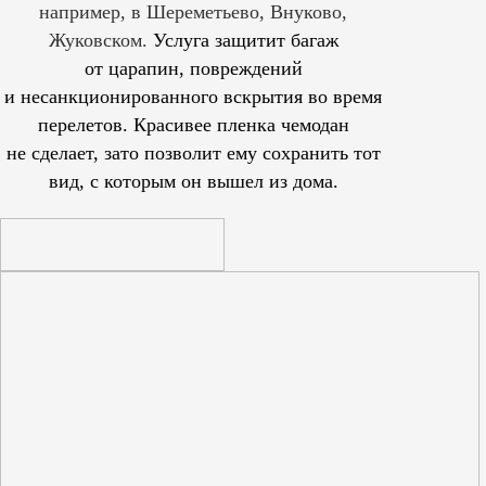
например, в Шереметьево, Внуково,
Жуковском.
Услуга защитит багаж
от царапин, повреждений
и несанкционированного вскрытия во время
перелетов. Красивее пленка чемодан
не сделает, зато позволит ему сохранить тот
вид, с которым он вышел из дома.