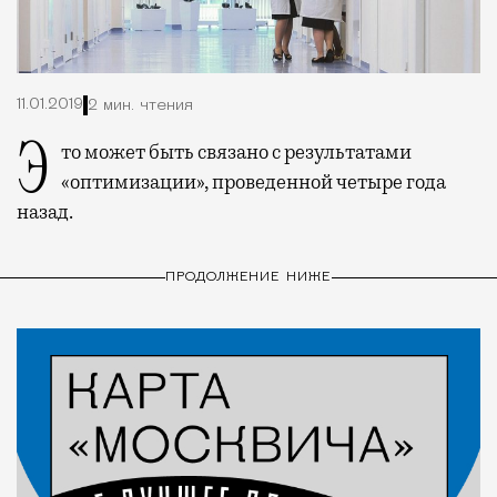
11.01.2019
2 мин. чтения
Это может быть связано с результатами
«оптимизации», проведенной четыре года
назад.
ПРОДОЛЖЕНИЕ НИЖЕ