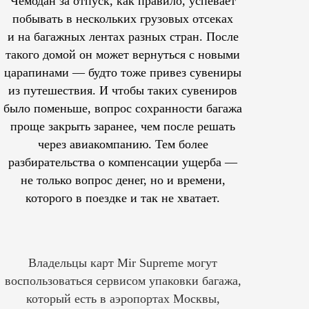
Чемодан за отпуск, как правило, успевает
побывать в нескольких грузовых отсеках
и на багажных лентах разных стран. После
такого домой он может вернуться с новыми
царапинами — будто тоже привез сувениры
из путешествия. И чтобы таких сувениров
было поменьше, вопрос сохранности багажа
проще закрыть заранее, чем после решать
через авиакомпанию. Тем более
разбирательства о компенсации ущерба —
не только вопрос денег, но и времени,
которого в поездке и так не хватает.
Владельцы карт Mir Supreme могут
воспользоваться сервисом упаковки багажа,
который есть в аэропортах Москвы,