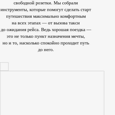
свободной розетки. Мы собрали
инструменты, которые помогут сделать старт
путешествия максимально комфортным
на всех этапах — от вызова такси
до ожидания рейса. Ведь хорошая поездка —
это не только пункт назначения мечты,
но и то, насколько спокойно проходит путь
до него.