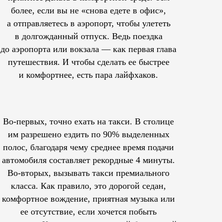
более, если вы не «снова едете в офис»,
а отправляетесь в аэропорт, чтобы улететь
в долгожданный отпуск. Ведь поездка
до аэропорта или вокзала — как первая глава
путешествия. И чтобы сделать ее быстрее
и комфортнее, есть пара лайфхаков.
Во-первых, точно ехать на такси. В столице
им
разрешено
ездить по 90% выделенных
полос, благодаря чему среднее время подачи
автомобиля составляет рекордные 4 минуты.
Во-вторых, вызывать такси премиального
класса. Как правило, это дорогой седан,
комфортное вождение, приятная музыка или
ее отсутствие, если хочется побыть