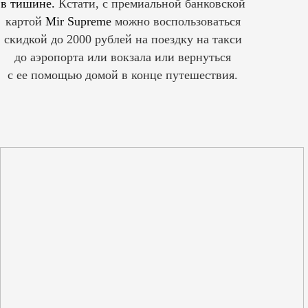
в тишине.
Кстати, с премиальной банковской
картой
Mir Supreme
можно воспользоваться
скидкой до 2000 рублей на поездку на такси
до аэропорта или вокзала или вернуться
с ее помощью домой в конце путешествия.