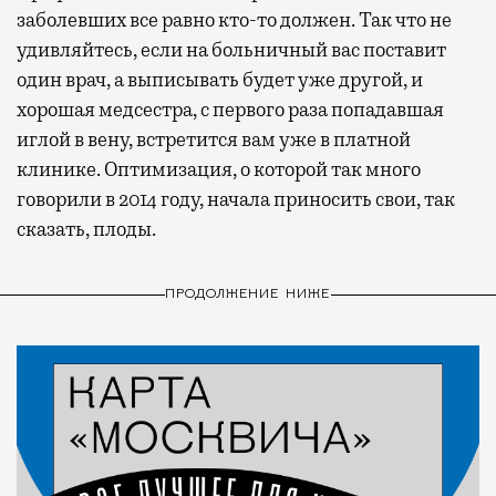
заболевших все равно кто-то должен. Так что не
удивляйтесь, если на больничный вас поставит
один врач, а выписывать будет уже другой, и
хорошая медсестра, с первого раза попадавшая
иглой в вену, встретится вам уже в платной
клинике. Оптимизация, о которой так много
говорили в 2014 году, начала приносить свои, так
сказать, плоды.
ПРОДОЛЖЕНИЕ НИЖЕ