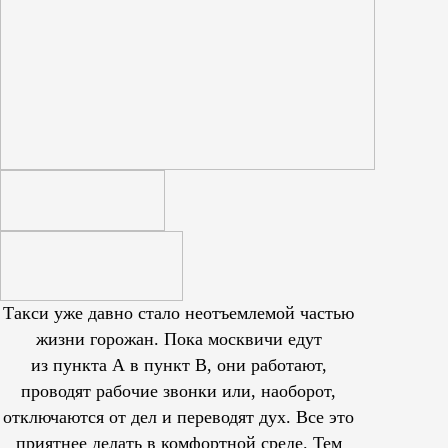
Такси уже давно стало неотъемлемой частью
жизни горожан. Пока москвичи едут
из пункта А в пункт В, они работают,
проводят рабочие звонки или, наоборот,
отключаются от дел и переводят дух. Все это
приятнее делать в комфортной среде. Тем