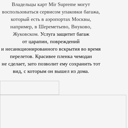
Владельцы карт Mir Supreme могут
воспользоваться сервисом упаковки багажа,
который есть в аэропортах Москвы,
например, в Шереметьево, Внуково,
Жуковском.
Услуга защитит багаж
от царапин, повреждений
и несанкционированного вскрытия во время
перелетов. Красивее пленка чемодан
не сделает, зато позволит ему сохранить тот
вид, с которым он вышел из дома.