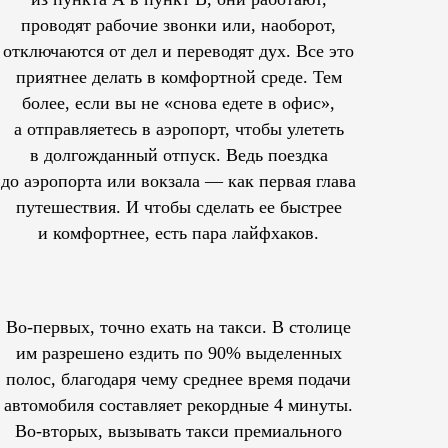
проводят рабочие звонки или, наоборот,
отключаются от дел и переводят дух. Все это
приятнее делать в комфортной среде. Тем
более, если вы не «снова едете в офис»,
а отправляетесь в аэропорт, чтобы улететь
в долгожданный отпуск. Ведь поездка
до аэропорта или вокзала — как первая глава
путешествия. И чтобы сделать ее быстрее
и комфортнее, есть пара лайфхаков.
Во-первых, точно ехать на такси. В столице
им
разрешено
ездить по 90% выделенных
полос, благодаря чему среднее время подачи
автомобиля составляет рекордные 4 минуты.
Во-вторых, вызывать такси премиального