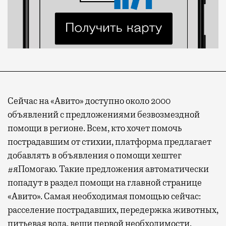
Сейчас на «Авито» доступно около 2000
объявлений с предложениями безвозмездной
помощи в регионе. Всем, кто хочет помочь
пострадавшим от стихии, платформа предлагает
добавлять в объявления о помощи хештег
#яПомогаю. Такие предложения автоматически
попадут в раздел помощи на главной странице
«Авито». Самая необходимая помощью сейчас:
расселение пострадавших, передержка животных,
питьевая вода, вещи первой необходимости.