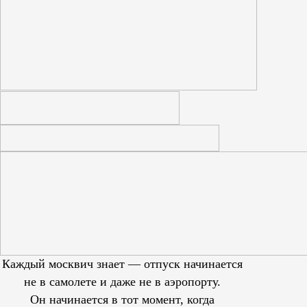
Каждый москвич знает — отпуск начинается
не в самолете и даже не в аэропорту.
Он начинается в тот момент, когда