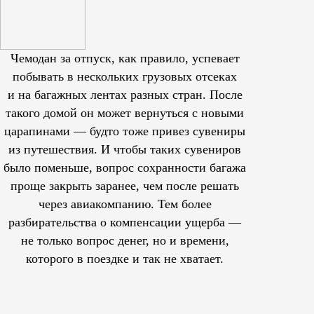
Чемодан за отпуск, как правило, успевает
побывать в нескольких грузовых отсеках
и на багажных лентах разных стран. После
такого домой он может вернуться с новыми
царапинами — будто тоже привез сувениры
из путешествия. И чтобы таких сувениров
было поменьше, вопрос сохранности багажа
проще закрыть заранее, чем после решать
через авиакомпанию. Тем более
разбирательства о компенсации ущерба —
не только вопрос денег, но и времени,
которого в поездке и так не хватает.