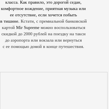
класса. Как правило, это дорогой седан,
комфортное вождение, приятная музыка или
ее отсутствие, если хочется побыть
в тишине.
Кстати, с премиальной банковской
картой
Mir Supreme
можно воспользоваться
скидкой до 2000 рублей на поездку на такси
до аэропорта или вокзала или вернуться
с ее помощью домой в конце путешествия.