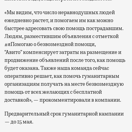
«Мы видим, что число неравнодушных людей
ежедневно растет, и помогаем им как можно
быстрее адресовать свою помощь пострадавшим.
Людям, разместившим объявления с отметкой
#яПомогаю о безвозмездной помощи,
“Авито” компенсирует затраты на размещение и
продвижение объявлений после того, как помощь
будет оказана. Также наша команда сейчас
оперативно решает, как помочь гуманитарным
организациям получать на месте безвозмездную
помощь от всех желающих с бесплатной
доставкой», — прокомментировали в компании.
Предварительный срок гуманитарной кампании
— до 15 мая.