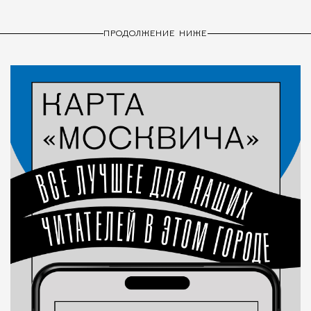
ПРОДОЛЖЕНИЕ НИЖЕ