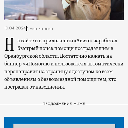
10.04.2024
1 мин. чтения
На сайте и в приложении «Авито» заработал
быстрый поиск помощи пострадавшим в
Оренбургской области. Достаточно нажать на
баннер #яПомогаю и пользователя автоматически
перенаправит на страницу с доступом ко всем
объявлениям о безвозмездной помощи тем, кто
пострадал от наводнения.
ПРОДОЛЖЕНИЕ НИЖЕ