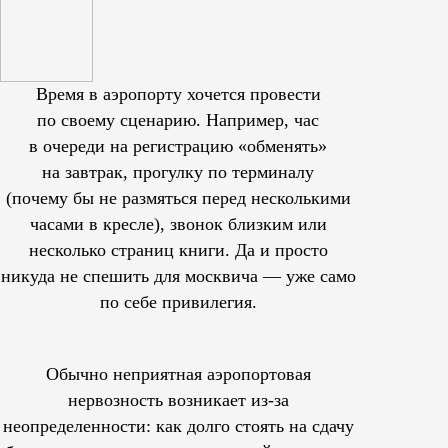
Время в аэропорту хочется провести
по своему сценарию. Например, час
в очереди на регистрацию «обменять»
на завтрак, прогулку по терминалу
(почему бы не размяться перед несколькими
часами в кресле), звонок близким или
несколько страниц книги. Да и просто
никуда не спешить для москвича — уже само
по себе привилегия.
Обычно неприятная аэропортовая
нервозность возникает из-за
неопределенности: как долго стоять на сдачу