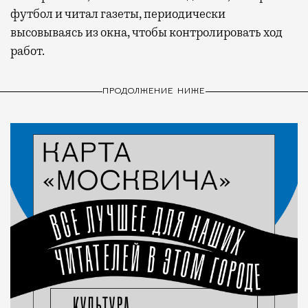
футбол и читал газеты, периодически
высовываясь из окна, чтобы контролировать ход
работ.
ПРОДОЛЖЕНИЕ НИЖЕ