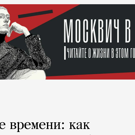
е времени: как