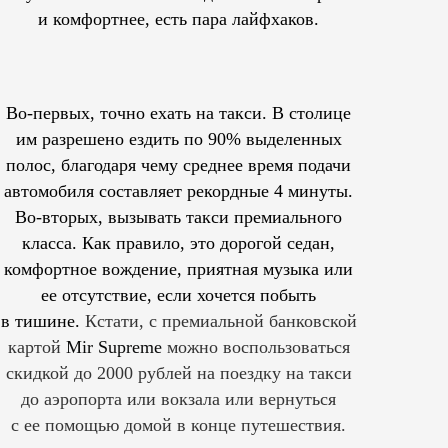
и комфортнее, есть пара лайфхаков.
Во-первых, точно ехать на такси. В столице
им
разрешено
ездить по 90% выделенных
полос, благодаря чему среднее время подачи
автомобиля составляет рекордные 4 минуты.
Во-вторых, вызывать такси премиального
класса. Как правило, это дорогой седан,
комфортное вождение, приятная музыка или
ее отсутствие, если хочется побыть
в тишине.
Кстати, с премиальной банковской
картой
Mir Supreme
можно воспользоваться
скидкой до 2000 рублей на поездку на такси
до аэропорта или вокзала или вернуться
с ее помощью домой в конце путешествия.