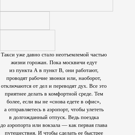
Такси уже давно стало неотъемлемой частью
жизни горожан. Пока москвичи едут
из пункта А в пункт В, они работают,
проводят рабочие звонки или, наоборот,
отключаются от дел и переводят дух. Все это
приятнее делать в комфортной среде. Тем
более, если вы не «снова едете в офис»,
а отправляетесь в аэропорт, чтобы улететь
в долгожданный отпуск. Ведь поездка
до аэропорта или вокзала — как первая глава
путешествия. И чтобы сделать ее быстрее