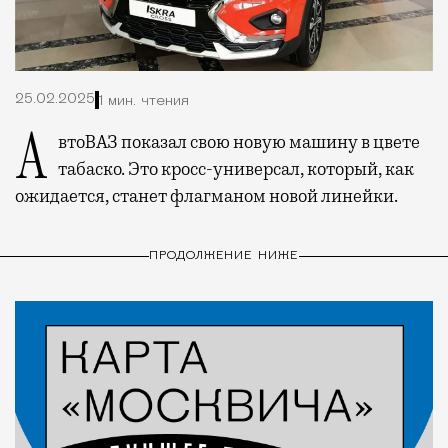
25.02.2025
1 мин. чтения
АвтоВАЗ показал свою новую машину в цвете
табаско. Это кросс-универсал, который, как
ожидается, станет флагманом новой линейки.
ПРОДОЛЖЕНИЕ НИЖЕ