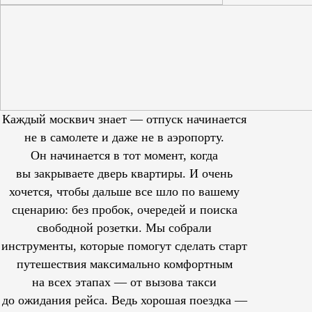
Каждый москвич знает — отпуск начинается
не в самолете и даже не в аэропорту.
Он начинается в тот момент, когда
вы закрываете дверь квартиры. И очень
хочется, чтобы дальше все шло по вашему
сценарию: без пробок, очередей и поиска
свободной розетки. Мы собрали
инструменты, которые помогут сделать старт
путешествия максимально комфортным
на всех этапах — от вызова такси
до ожидания рейса. Ведь хорошая поездка —