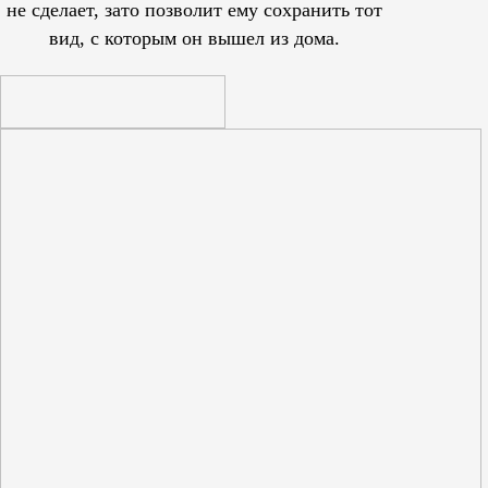
не сделает, зато позволит ему сохранить тот
вид, с которым он вышел из дома.