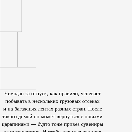
Чемодан за отпуск, как правило, успевает
побывать в нескольких грузовых отсеках
и на багажных лентах разных стран. После
такого домой он может вернуться с новыми
царапинами — будто тоже привез сувениры
из путешествия. И чтобы таких сувениров