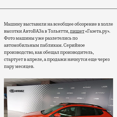
Машину выставили на всеобщее обозрение в холле
высотки АвтоВАЗа в Тольятти,
пишет
«Газета.ру».
Фото машины уже разлетелись по
автомобильным пабликам. Серийное
производство, как обещал производитель,
стартует в апреле, а продажи начнутся еще через
пару месяцев.