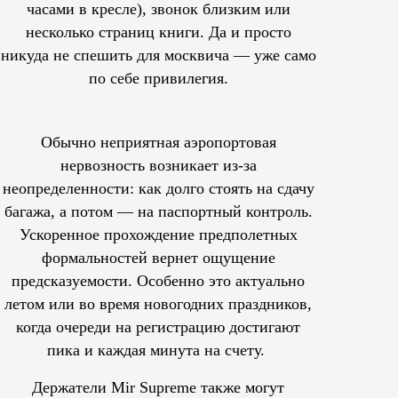
часами в кресле), звонок близким или
несколько страниц книги. Да и просто
никуда не спешить для москвича — уже само
по себе привилегия.
Обычно неприятная аэропортовая
нервозность возникает из-за
неопределенности: как долго стоять на сдачу
багажа, а потом — на паспортный контроль.
Ускоренное прохождение предполетных
формальностей вернет ощущение
предсказуемости. Особенно это актуально
летом или во время новогодних праздников,
когда очереди на регистрацию достигают
пика и каждая минута на счету.
Держатели Mir Supreme также могут