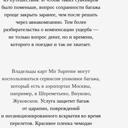
было поменьше, вопрос сохранности багажа
проще закрыть заранее, чем после решать
через авиакомпанию. Тем более
разбирательства о компенсации ущерба —
не только вопрос денег, но и времени,
которого в поездке и так не хватает.
Владельцы карт Mir Supreme могут
воспользоваться сервисом упаковки багажа,
который есть в аэропортах Москвы,
например, в Шереметьево, Внуково,
Жуковском.
Услуга защитит багаж
от царапин, повреждений
и несанкционированного вскрытия во время
перелетов. Красивее пленка чемодан