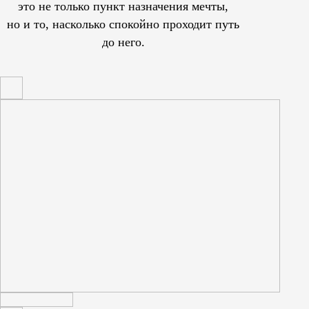
это не только пункт назначения мечты,
но и то, насколько спокойно проходит путь
до него.