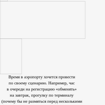
Время в аэропорту хочется провести
по своему сценарию. Например, час
в очереди на регистрацию «обменять»
на завтрак, прогулку по терминалу
(почему бы не размяться перед несколькими