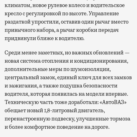
климатом, новое рулевое колесо и водительское
кресло с регулировкой по высоте. Управление
раздаткой упростили, оставив один рычаг вместо
привычного набора, а рычаг коробки передач
придвинули ближе к водителю.
Среди менее заметных, но важных обновлений —
новая система отопления и кондиционирования,
дополнительные меры по шумоизоляции,
центральный замок, единый ключ для всех замков
и зажигания, а также подушка безопасности
водителя, которая появилась на модели впервые.
Техническую часть тоже доработали: «АвтоВАЗ»
обещает новый 1,8-литровый двигатель,
перенастроенную подвеску, улучшенные тормоза
и более комфортное поведение на дороге.