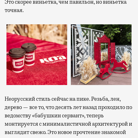
Это скорее виньетка, чем павильон, но виньетка
точная.
Неорусский стиль сейчас на пике. Резьба, лен,
дерево — все то, что десять лет назад проходило по
ведомству «бабушкин сервант», теперь
монтируется с минималистичной архитектурой и
выглядит свежо. Это новое прочтение знакомой