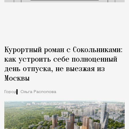
Курортный роман с Сокольниками:
как устроить себе полноценный
день отпуска, не выезжая из
Москвы
Город
Ольга Распопова