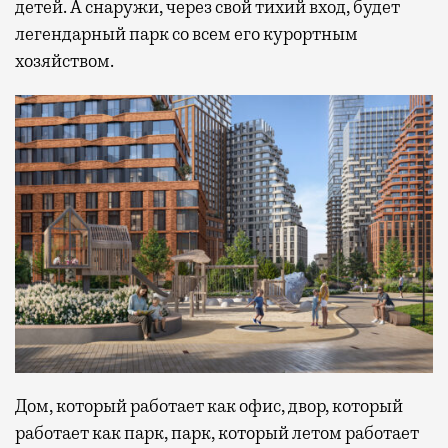
детей. А снаружи, через свой тихий вход, будет
легендарный парк со всем его курортным
хозяйством.
Дом, который работает как офис, двор, который
работает как парк, парк, который летом работает