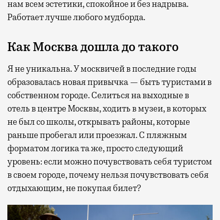
нам всем эстетики, спокойное и без надрыва.
Работает лучше любого мудборда.
Как Москва дошла до такого
Я не уникальна. У москвичей в последние годы
образовалась новая привычка — быть туристами в
собственном городе. Селиться на выходные в
отель в центре Москвы, ходить в музеи, в которых
не был со школы, открывать районы, которые
раньше пробегал или проезжал. С пляжным
форматом логика та же, просто следующий
уровень: если можно почувствовать себя туристом
в своем городе, почему нельзя почувствовать себя
отдыхающим, не покупая билет?