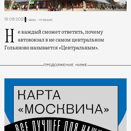
19.08.2021
1 мин. чтения
Не каждый сможет ответить, почему
автовокзал в не самом центральном
Гольяново называется «Центральным».
ПРОДОЛЖЕНИЕ НИЖЕ