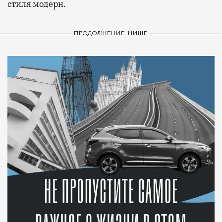
стиля модерн.
ПРОДОЛЖЕНИЕ НИЖЕ