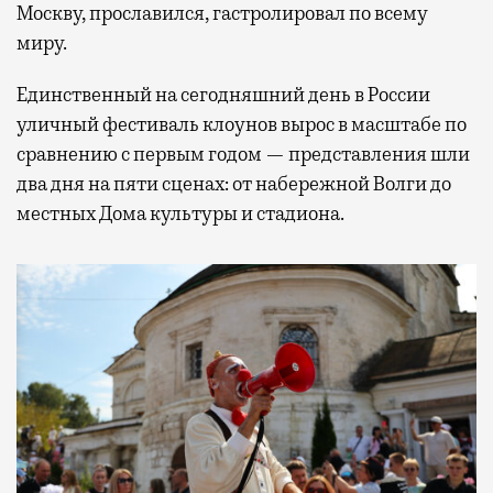
Москву, прославился, гастролировал по всему
миру.
Единственный на сегодняшний день в России
уличный фестиваль клоунов вырос в масштабе по
сравнению с первым годом — представления шли
два дня на пяти сценах: от набережной Волги до
местных Дома культуры и стадиона.