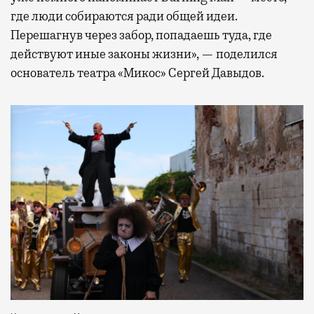
где люди собираются ради общей идеи.
Перешагнув через забор, попадаешь туда, где
действуют иные законы жизни», — поделился
основатель театра «Микос» Сергей Давыдов.