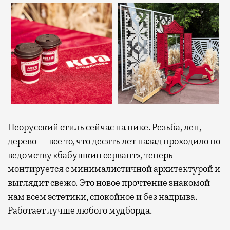
Неорусский стиль сейчас на пике. Резьба, лен,
дерево — все то, что десять лет назад проходило по
ведомству «бабушкин сервант», теперь
монтируется с минималистичной архитектурой и
выглядит свежо. Это новое прочтение знакомой
нам всем эстетики, спокойное и без надрыва.
Работает лучше любого мудборда.