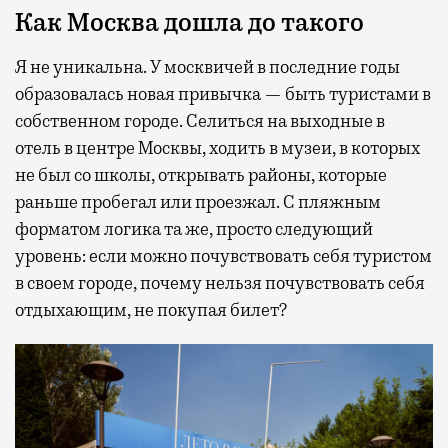
Как Москва дошла до такого
Я не уникальна. У москвичей в последние годы
образовалась новая привычка — быть туристами в
собственном городе. Селиться на выходные в
отель в центре Москвы, ходить в музеи, в которых
не был со школы, открывать районы, которые
раньше пробегал или проезжал. С пляжным
форматом логика та же, просто следующий
уровень: если можно почувствовать себя туристом
в своем городе, почему нельзя почувствовать себя
отдыхающим, не покупая билет?