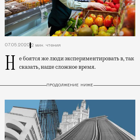
07.05.2020
2 мин. чтения
Не боятся же люди экспериментировать в, так
сказать, наше сложное время.
ПРОДОЛЖЕНИЕ НИЖЕ