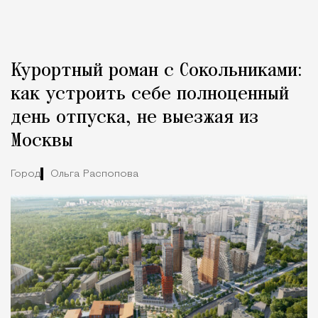
Курортный роман с Сокольниками:
как устроить себе полноценный
день отпуска, не выезжая из
Москвы
Город
Ольга Распопова