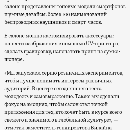
салоне представлены топовые модели смартфонов
и умные девайсы: более 100 наименований
беспроводных наушников и смарт-часов.
В салоне можно кастомизировать аксессуары:
нанести изображения с помощью UV-принтера,
сделать гравировку, напечатать принт на сумке-
шопере.
«Мы запускаем серию розничных экспериментов,
чтобы лучше понимать интересы различных
аудиторий. В центре сегодняшнего теста —
молодежь и самовыражение. Также мы сделали
фокус на эмоциях, чтобы салон стал точкой
притяжения для тех, кто хочет быть в курсе всего
свежего и значимого в глобальной культуре», —
отметил заместитель гендиректора Билайна