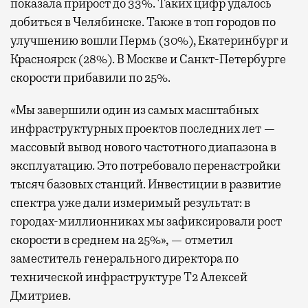
показала прирост до 33%. Таких цифр удалось
добиться в Челябинске. Также в топ городов по
улучшению вошли Пермь (30%), Екатеринбург и
Красноярск (28%). В Москве и Санкт-Петербурге
скорости прибавили по 25%.
«Мы завершили один из самых масштабных
инфраструктурных проектов последних лет —
массовый вывод нового частотного диапазона в
эксплуатацию. Это потребовало перенастройки
тысяч базовых станций. Инвестиции в развитие
спектра уже дали измеримый результат: в
городах-миллионниках мы зафиксировали рост
скорости в среднем на 25%», — отметил
заместитель генерального директора по
технической инфраструктуре Т2 Алексей
Дмитриев.