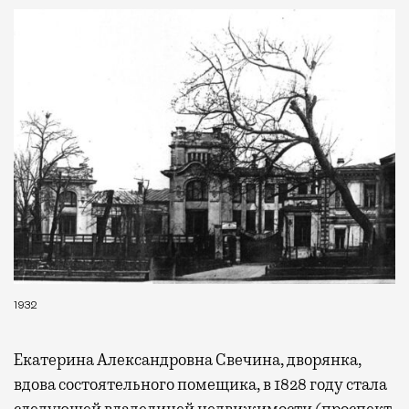
1932
Екатерина Александровна Свечина, дворянка,
вдова состоятельного помещика, в 1828 году стала