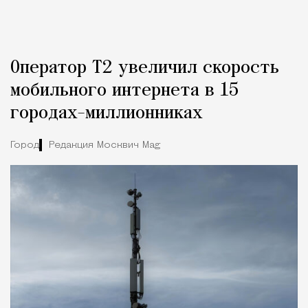
Оператор Т2 увеличил скорость
мобильного интернета в 15
городах-миллионниках
Город
Редакция Москвич Mag