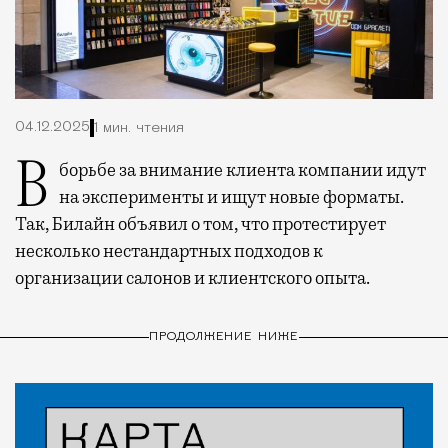
04.12.2025
1 мин. чтения
В борьбе за внимание клиента компании идут
на эксперименты и ищут новые форматы.
Так, Билайн объявил о том, что протестирует
несколько нестандартных подходов к
организации салонов и клиентского опыта.
ПРОДОЛЖЕНИЕ НИЖЕ