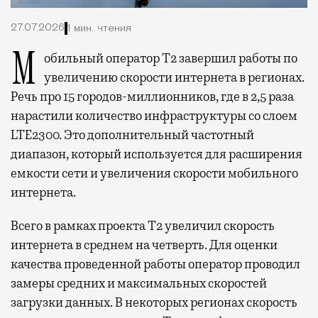
27.07.2026
1 мин. чтения
Мобильный оператор Т2 завершил работы по
увеличению скорости интернета в регионах.
Речь про 15 городов-миллионников, где в 2,5 раза
нарастили количество инфраструктуры со слоем
LTE2300. Это дополнительный частотный
диапазон, который используется для расширения
емкости сети и увеличения скорости мобильного
интернета.
Всего в рамках проекта Т2 увеличил скорость
интернета в среднем на четверть. Для оценки
качества проведенной работы оператор проводил
замеры средних и максимальных скоростей
загрузки данных. В некоторых регионах скорость