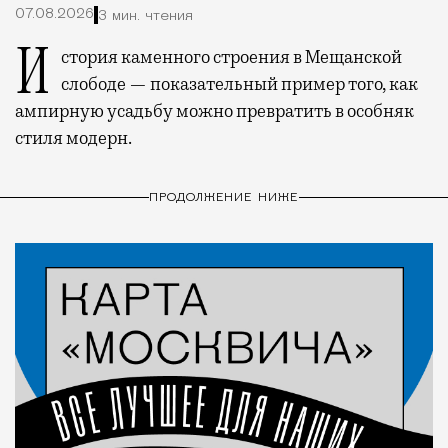
07.08.2026
3 мин. чтения
История каменного строения в Мещанской
слободе — показательный пример того, как
ампирную усадьбу можно превратить в особняк
стиля модерн.
ПРОДОЛЖЕНИЕ НИЖЕ