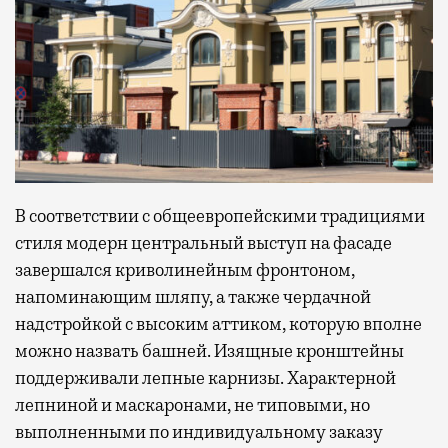
В соответствии с общеевропейскими традициями
стиля модерн центральный выступ на фасаде
завершался криволинейным фронтоном,
напоминающим шляпу, а также чердачной
надстройкой с высоким аттиком, которую вполне
можно назвать башней. Изящные кронштейны
поддерживали лепные карнизы. Характерной
лепниной и маскаронами, не типовыми, но
выполненными по индивидуальному заказу