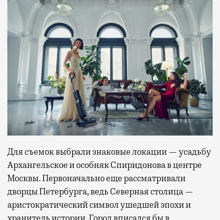
Для съемок выбрали знаковые локации — усадьбу
Архангельское и особняк Спиридонова в центре
Москвы. Первоначально еще рассматривали
дворцы Петербурга, ведь Северная столица —
аристократический символ ушедшей эпохи и
хранитель истории. Город вписался бы в