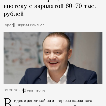
ипотеку с зарплатой 60–70 тыс.
рублей
Город
Кирилл Романов
06.08.2026
2 мин. чтения
Видео с репликой из интервью народного