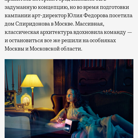
задуманную концепцию, но во время подготовки
кампании арт-директор Юлия Федорова посетила
дом Спиридонова в Москве. Массивная,
классическая архитектура вдохновила команду —
и остановиться все же решили на особняках
Москвы и Московской области.