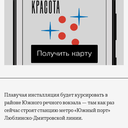
Плавучая инсталляция будет курсировать в
районе Южного речного вокзала — там как раз
сейчас строят станцию метро «Южный порт»
Люблинско-Дмитровской линии.