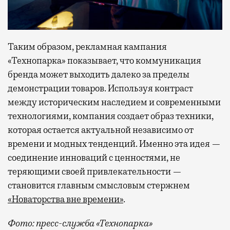
Таким образом, рекламная кампания
«Технопарка» показывает, что коммуникация
бренда может выходить далеко за пределы
демонстрации товаров. Используя контраст
между историческим наследием и современными
технологиями, компания создает образ техники,
которая остается актуальной независимо от
времени и модных тенденций. Именно эта идея —
соединение инноваций с ценностями, не
теряющими своей привлекательности —
становится главным смысловым стержнем
«Новаторства вне времени»
.
Фото: пресс-служба «Технопарка»