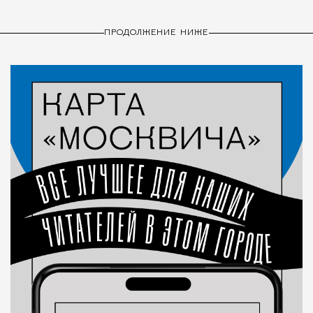
ПРОДОЛЖЕНИЕ НИЖЕ