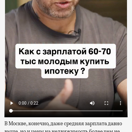
В Москве, конечно, даже средняя зарплата давно
выше, но и цены на недвижимость более чем не