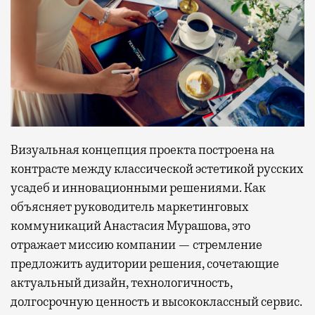
Визуальная концепция проекта построена на
контрасте между классической эстетикой русских
усадеб и инновационными решениями. Как
объясняет руководитель маркетинговых
коммуникаций Анастасия Мурашова, это
отражает миссию компании — стремление
предложить аудитории решения, сочетающие
актуальный дизайн, технологичность,
долгосрочную ценность и высококлассный сервис.