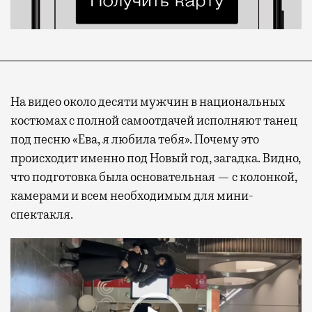
На видео около десяти мужчин в национальных
костюмах с полной самоотдачей исполняют танец
под песню «Ева, я любила тебя». Почему это
происходит именно под Новый год, загадка. Видно,
что подготовка была основательная — с колонкой,
камерами и всем необходимым для мини-
спектакля.
Видеоплеер