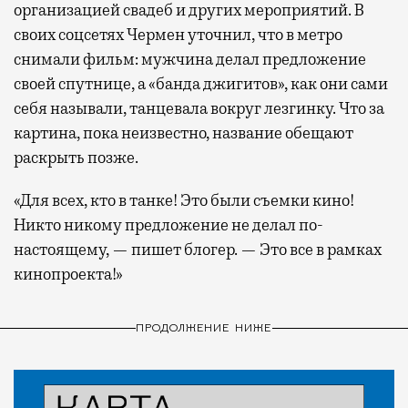
организацией свадеб и других мероприятий. В
своих соцсетях Чермен уточнил, что в метро
снимали фильм: мужчина делал предложение
своей спутнице, а «банда джигитов», как они сами
себя называли, танцевала вокруг лезгинку. Что за
картина, пока неизвестно, название обещают
раскрыть позже.
«Для всех, кто в танке! Это были съемки кино!
Никто никому предложение не делал по-
настоящему, — пишет блогер. — Это все в рамках
кинопроекта!»
ПРОДОЛЖЕНИЕ НИЖЕ