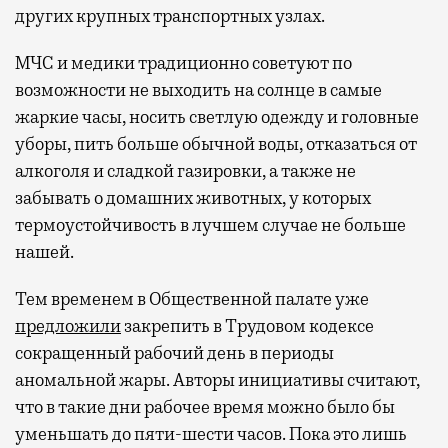
других крупных транспортных узлах.
МЧС и медики традиционно советуют по
возможности не выходить на солнце в самые
жаркие часы, носить светлую одежду и головные
уборы, пить больше обычной воды, отказаться от
алкоголя и сладкой газировки, а также не
забывать о домашних животных, у которых
термоустойчивость в лучшем случае не больше
нашей.
Тем временем в Общественной палате уже
предложили
закрепить в Трудовом кодексе
сокращенный рабочий день в периоды
аномальной жары. Авторы инициативы считают,
что в такие дни рабочее время можно было бы
уменьшать до пяти-шести часов. Пока это лишь