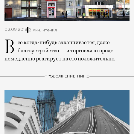
02.09.2019
2 мин. чтения
Все когда-нибудь заканчивается, даже
благоустройство — и торговля в городе
немедленно реагирует на это положительно.
ПРОДОЛЖЕНИЕ НИЖЕ