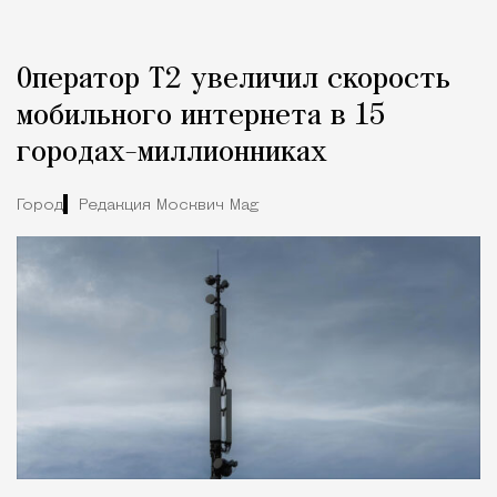
Оператор Т2 увеличил скорость
мобильного интернета в 15
городах-миллионниках
Город
Редакция Москвич Mag