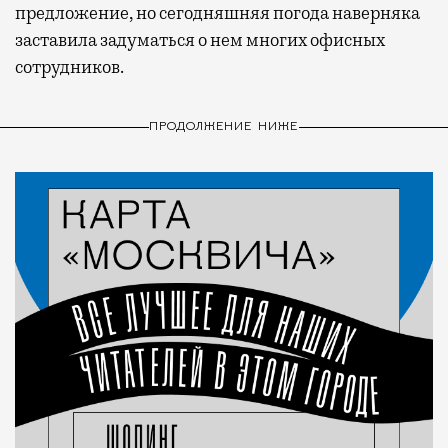
предложение, но сегодняшняя погода наверняка
заставила задуматься о нем многих офисных
сотрудников.
ПРОДОЛЖЕНИЕ НИЖЕ