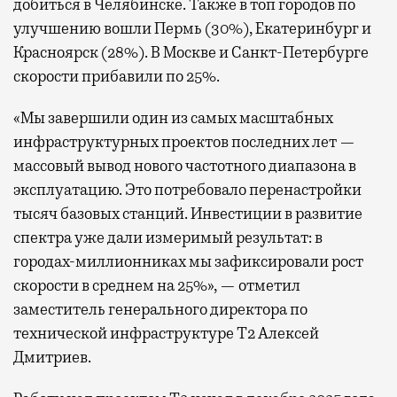
добиться в Челябинске. Также в топ городов по
улучшению вошли Пермь (30%), Екатеринбург и
Красноярск (28%). В Москве и Санкт-Петербурге
скорости прибавили по 25%.
«Мы завершили один из самых масштабных
инфраструктурных проектов последних лет —
массовый вывод нового частотного диапазона в
эксплуатацию. Это потребовало перенастройки
тысяч базовых станций. Инвестиции в развитие
спектра уже дали измеримый результат: в
городах-миллионниках мы зафиксировали рост
скорости в среднем на 25%», — отметил
заместитель генерального директора по
технической инфраструктуре Т2 Алексей
Дмитриев.