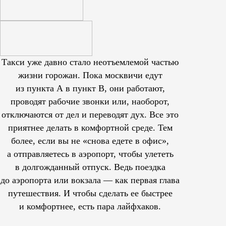
Такси уже давно стало неотъемлемой частью
жизни горожан. Пока москвичи едут
из пункта А в пункт В, они работают,
проводят рабочие звонки или, наоборот,
отключаются от дел и переводят дух. Все это
приятнее делать в комфортной среде. Тем
более, если вы не «снова едете в офис»,
а отправляетесь в аэропорт, чтобы улететь
в долгожданный отпуск. Ведь поездка
до аэропорта или вокзала — как первая глава
путешествия. И чтобы сделать ее быстрее
и комфортнее, есть пара лайфхаков.