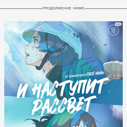
ПРОДОЛЖЕНИЕ НИЖЕ