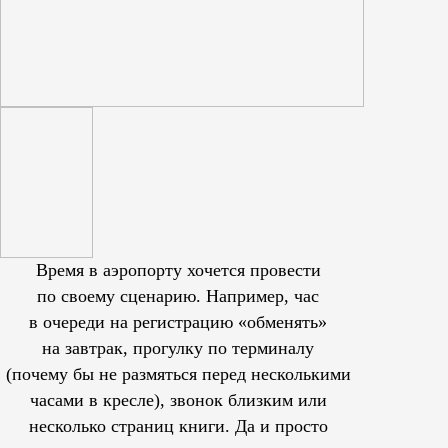
Время в аэропорту хочется провести
по своему сценарию. Например, час
в очереди на регистрацию «обменять»
на завтрак, прогулку по терминалу
(почему бы не размяться перед несколькими
часами в кресле), звонок близким или
несколько страниц книги. Да и просто