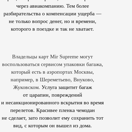
через авиакомпанию. Тем более
разбирательства о компенсации ущерба —
не только вопрос денег, но и времени,
которого в поездке и так не хватает.
Владельцы карт Mir Supreme могут
воспользоваться сервисом упаковки багажа,
который есть в аэропортах Москвы,
например, в Шереметьево, Внуково,
Жуковском.
Услуга защитит багаж
от царапин, повреждений
и несанкционированного вскрытия во время
перелетов. Красивее пленка чемодан
не сделает, зато позволит ему сохранить тот
вид, с которым он вышел из дома.