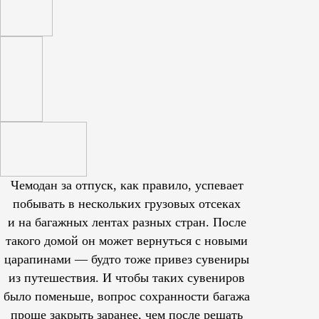
Чемодан за отпуск, как правило, успевает
побывать в нескольких грузовых отсеках
и на багажных лентах разных стран. После
такого домой он может вернуться с новыми
царапинами — будто тоже привез сувениры
из путешествия. И чтобы таких сувениров
было поменьше, вопрос сохранности багажа
проще закрыть заранее, чем после решать