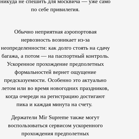
никуда не спешить для москвича — уже само
по себе привилегия.
Обычно неприятная аэропортовая
нервозность возникает из-за
неопределенности: как долго стоять на сдачу
багажа, а потом — на паспортный контроль.
Ускоренное прохождение предполетных
формальностей вернет ощущение
предсказуемости. Особенно это актуально
летом или во время новогодних праздников,
когда очереди на регистрацию достигают
пика и каждая минута на счету.
Держатели Mir Supreme также могут
воспользоваться сервисом ускоренного
прохождения предполетных