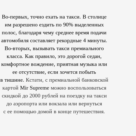
Во-первых, точно ехать на такси. В столице
им
разрешено
ездить по 90% выделенных
полос, благодаря чему среднее время подачи
автомобиля составляет рекордные 4 минуты.
Во-вторых, вызывать такси премиального
класса. Как правило, это дорогой седан,
комфортное вождение, приятная музыка или
ее отсутствие, если хочется побыть
в тишине.
Кстати, с премиальной банковской
картой
Mir Supreme
можно воспользоваться
скидкой до 2000 рублей на поездку на такси
до аэропорта или вокзала или вернуться
с ее помощью домой в конце путешествия.