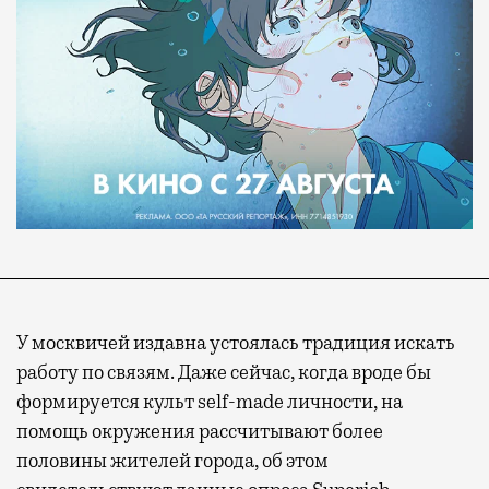
У москвичей издавна устоялась традиция искать
работу по связям. Даже сейчас, когда вроде бы
формируется культ self-made личности, на
помощь окружения рассчитывают более
половины жителей города, об этом