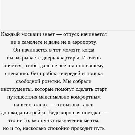
Каждый москвич знает — отпуск начинается
не в самолете и даже не в аэропорту.
Он начинается в тот момент, когда
вы закрываете дверь квартиры. И очень
хочется, чтобы дальше все шло по вашему
сценарию: без пробок, очередей и поиска
свободной розетки. Мы собрали
инструменты, которые помогут сделать старт
путешествия максимально комфортным
на всех этапах — от вызова такси
до ожидания рейса. Ведь хорошая поездка —
это не только пункт назначения мечты,
но и то, насколько спокойно проходит путь