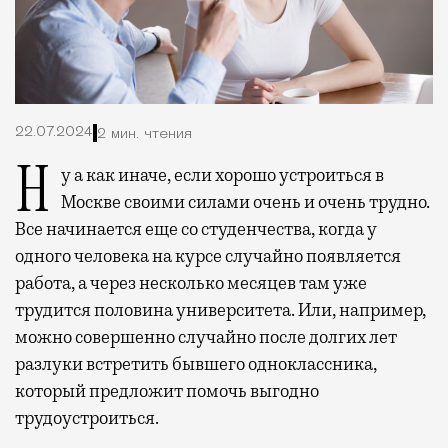
22.07.2024
2 мин. чтения
Ну а как иначе, если хорошо устроиться в
Москве своими силами очень и очень трудно.
Все начинается еще со студенчества, когда у
одного человека на курсе случайно появляется
работа, а через несколько месяцев там уже
трудится половина университета.
Или, например,
можно совершенно случайно после долгих лет
разлуки встретить бывшего одноклассника,
который предложит помочь выгодно
трудоустроиться.