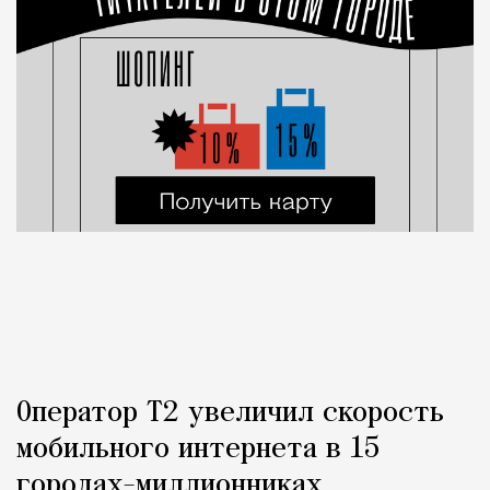
Оператор Т2 увеличил скорость
мобильного интернета в 15
городах-миллионниках