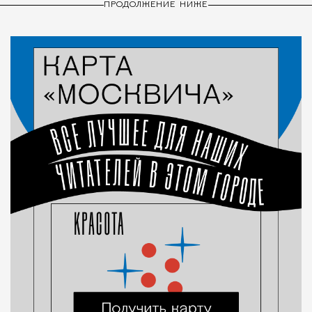
ПРОДОЛЖЕНИЕ НИЖЕ