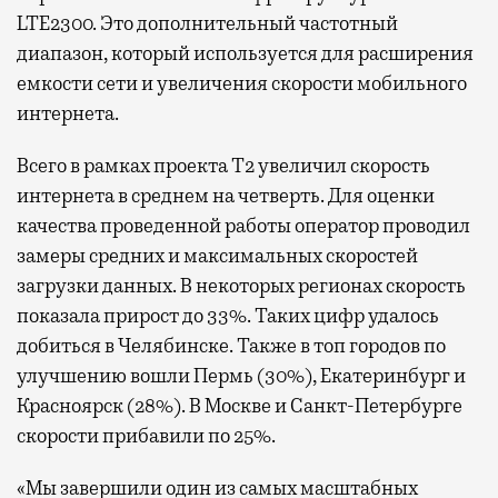
LTE2300. Это дополнительный частотный
диапазон, который используется для расширения
емкости сети и увеличения скорости мобильного
интернета.
Всего в рамках проекта Т2 увеличил скорость
интернета в среднем на четверть. Для оценки
качества проведенной работы оператор проводил
замеры средних и максимальных скоростей
загрузки данных. В некоторых регионах скорость
показала прирост до 33%. Таких цифр удалось
добиться в Челябинске. Также в топ городов по
улучшению вошли Пермь (30%), Екатеринбург и
Красноярск (28%). В Москве и Санкт-Петербурге
скорости прибавили по 25%.
«Мы завершили один из самых масштабных