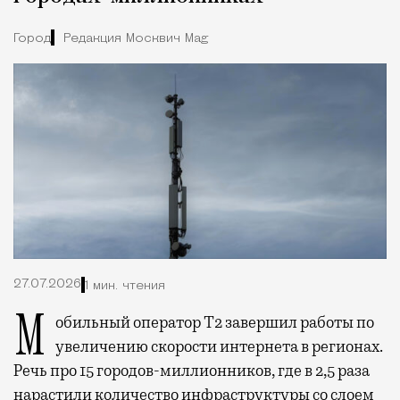
Город
Редакция Москвич Mag
27.07.2026
1 мин. чтения
Мобильный оператор Т2 завершил работы по
увеличению скорости интернета в регионах.
Речь про 15 городов-миллионников, где в 2,5 раза
нарастили количество инфраструктуры со слоем