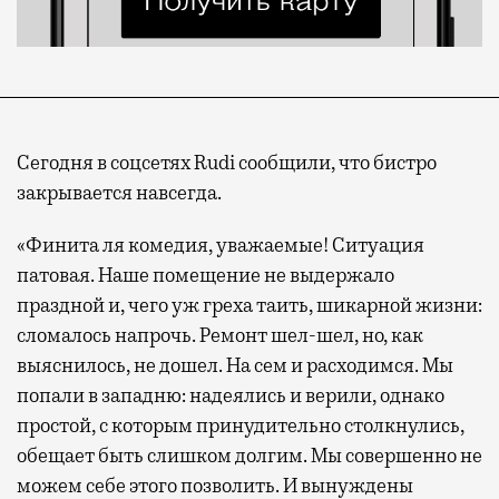
Сегодня в соцсетях Rudi сообщили, что бистро
закрывается навсегда.
«Финита ля комедия, уважаемые! Ситуация
патовая. Наше помещение не выдержало
праздной и, чего уж греха таить, шикарной жизни:
сломалось напрочь. Ремонт шел-шел, но, как
выяснилось, не дошел. На сем и расходимся. Мы
попали в западню: надеялись и верили, однако
простой, с которым принудительно столкнулись,
обещает быть слишком долгим. Мы совершенно не
можем себе этого позволить. И вынуждены