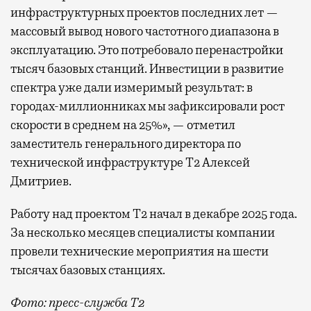
инфраструктурных проектов последних лет —
массовый вывод нового частотного диапазона в
эксплуатацию. Это потребовало перенастройки
тысяч базовых станций. Инвестиции в развитие
спектра уже дали измеримый результат: в
городах-миллионниках мы зафиксировали рост
скорости в среднем на 25%», — отметил
заместитель генерального директора по
технической инфраструктуре Т2 Алексей
Дмитриев.
Работу над проектом Т2 начал в декабре 2025 года.
За несколько месяцев специалисты компании
провели технические мероприятия на шести
тысячах базовых станциях.
Фото: пресс-служба Т2