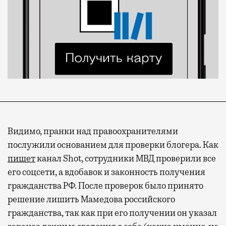
Видимо, пранки над правоохранителями
послужили основанием для проверки блогера. Как
пишет
канал Shot, сотрудники МВД проверили все
его соцсети, а вдобавок и законность получения
гражданства РФ. После проверок было принято
решение лишить Мамедова российского
гражданства, так как при его получении он указал