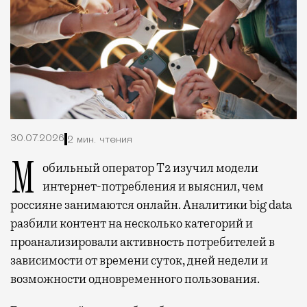
30.07.2026
2 мин. чтения
Мобильный оператор Т2 изучил модели
интернет-потребления и выяснил, чем
россияне занимаются онлайн. Аналитики big data
разбили контент на несколько категорий и
проанализировали активность потребителей в
зависимости от времени суток, дней недели и
возможности одновременного пользования.