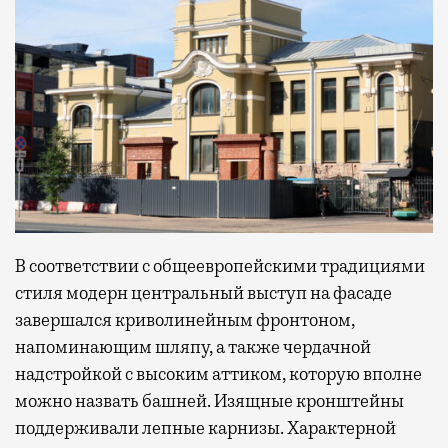
В соответствии с общеевропейскими традициями
стиля модерн центральный выступ на фасаде
завершался криволинейным фронтоном,
напоминающим шляпу, а также чердачной
надстройкой с высоким аттиком, которую вполне
можно назвать башней. Изящные кронштейны
поддерживали лепные карнизы. Характерной