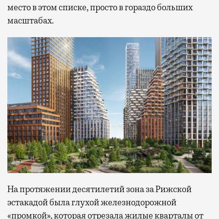
место в этом списке, просто в гораздо больших
масштабах.
На протяжении десятилетий зона за Рижской
эстакадой была глухой железнодорожной
«промкой», которая отрезала жилые кварталы от