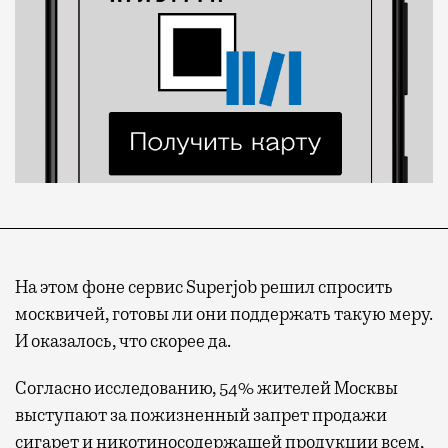
На этом фоне сервис Superjob решил спросить
москвичей, готовы ли они поддержать такую меру.
И оказалось, что скорее да.
Согласно исследованию, 54% жителей Москвы
выступают за пожизненный запрет продажи
сигарет и никотиносодержащей продукции всем,