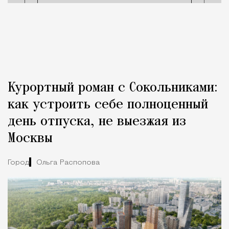
Курортный роман с Сокольниками:
как устроить себе полноценный
день отпуска, не выезжая из
Москвы
Город
Ольга Распопова