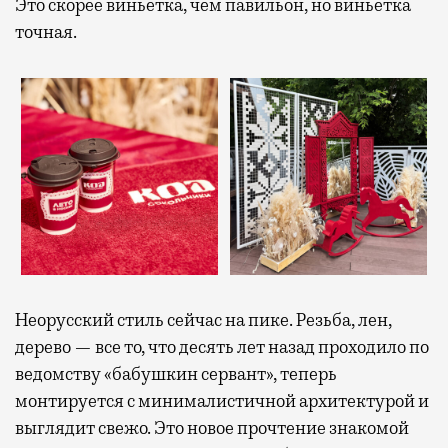
Это скорее виньетка, чем павильон, но виньетка
точная.
Неорусский стиль сейчас на пике. Резьба, лен,
дерево — все то, что десять лет назад проходило по
ведомству «бабушкин сервант», теперь
монтируется с минималистичной архитектурой и
выглядит свежо. Это новое прочтение знакомой