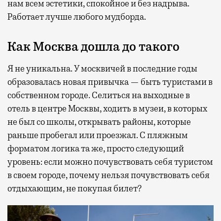
нам всем эстетики, спокойное и без надрыва.
Работает лучше любого мудборда.
Как Москва дошла до такого
Я не уникальна. У москвичей в последние годы
образовалась новая привычка — быть туристами в
собственном городе. Селиться на выходные в
отель в центре Москвы, ходить в музеи, в которых
не был со школы, открывать районы, которые
раньше пробегал или проезжал. С пляжным
форматом логика та же, просто следующий
уровень: если можно почувствовать себя туристом
в своем городе, почему нельзя почувствовать себя
отдыхающим, не покупая билет?