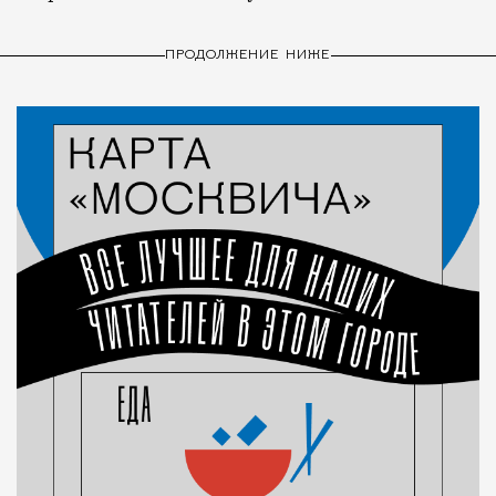
ПРОДОЛЖЕНИЕ НИЖЕ