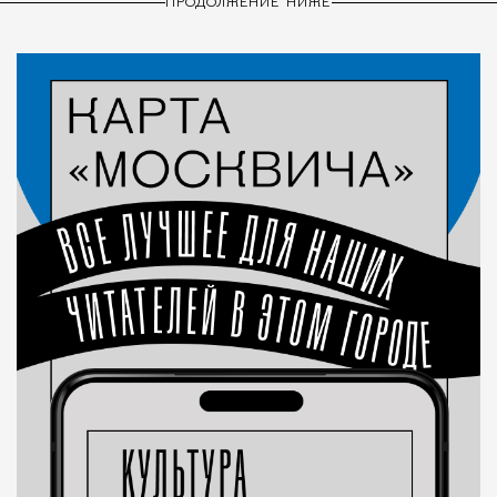
ПРОДОЛЖЕНИЕ НИЖЕ