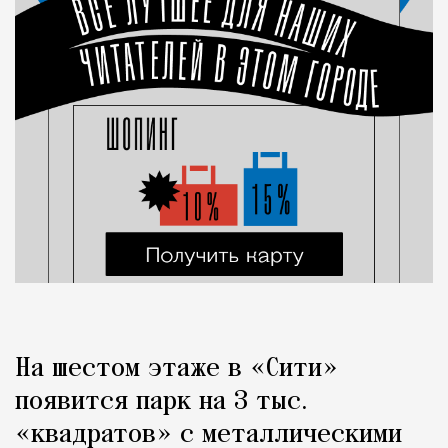
На шестом этаже в «Сити»
появится парк на 3 тыс.
«квадратов» с металлическими