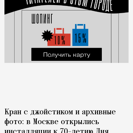
Кран с джойстиком и архивные
фото: в Москве открылись
инсталляции к 70-летию Дня