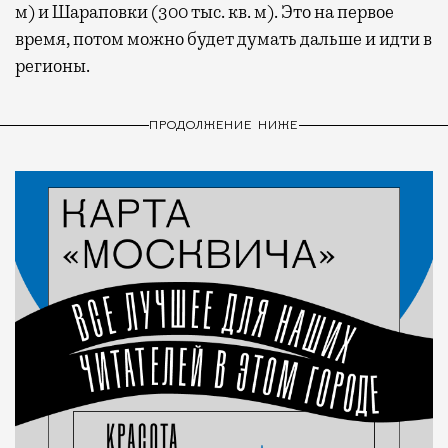
м) и Шараповки (300 тыс. кв. м). Это на первое
время, потом можно будет думать дальше и идти в
регионы.
ПРОДОЛЖЕНИЕ НИЖЕ