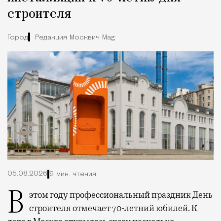
строителя
Город
Редакция Москвич Mag
05.08.2026
2 мин. чтения
В этом году профессиональный праздник День
строителя отмечает 70-летний юбилей. К