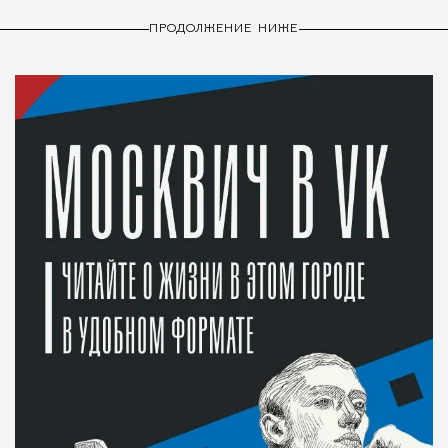
ПРОДОЛЖЕНИЕ НИЖЕ