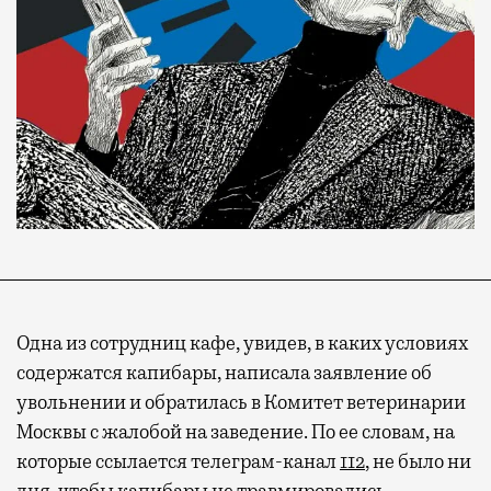
Одна из сотрудниц кафе, увидев, в каких условиях
содержатся капибары, написала заявление об
увольнении и обратилась в Комитет ветеринарии
Москвы с жалобой на заведение. По ее словам, на
которые ссылается телеграм-канал
112
, не было ни