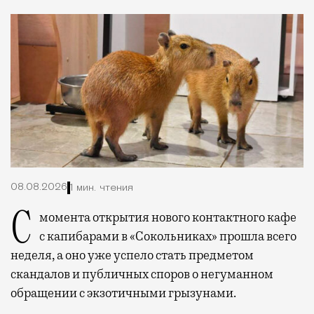
08.08.2026
1 мин. чтения
С момента открытия нового контактного кафе
с капибарами в «Сокольниках» прошла всего
неделя, а оно уже успело стать предметом
скандалов и публичных споров о негуманном
обращении с экзотичными грызунами.