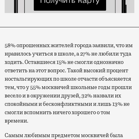
58% опрошенных жителей города заявили, что им
нравилось учиться в школе, а 27% не любили туда
ходить. Оставшиеся 15% не смогли однозначно
ответить на этот вопрос. Такой высокий процент
ностальгирующих по школе отчасти объясняется
тем, что у 55% москвичей школьные годы прошли
весело и в окружении друзей, 32% назвали их
спокойными и бесконфликтными и лишь 13% не
смогли вспомнить ничего хорошего о том
времени.
Самым любимым предметом москвичей была