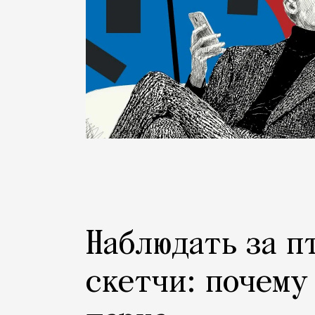
Наблюдать за п
скетчи: почему