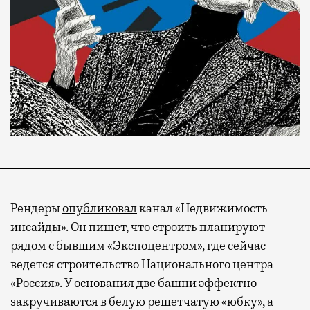
Рендеры
опубликовал
канал «Недвижимость
инсайды». Он пишет, что строить планируют
рядом с бывшим «Экспоцентром», где сейчас
ведется строительство Национального центра
«Россия». У основания две башни эффектно
закручиваются в белую решетчатую «юбку», а