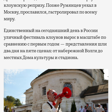
клоунскую репризу. Позже Румянцев уехал в
Москву, прославился, гастролировал по всему
миру.
Единственный на сегодняшний день в России
уличный фестиваль клоунов вырос в масштабе по
сравнению с первым годом — представления шли
два дня на пяти сценах: от набережной Волги до
местных Дома культуры и стадиона.