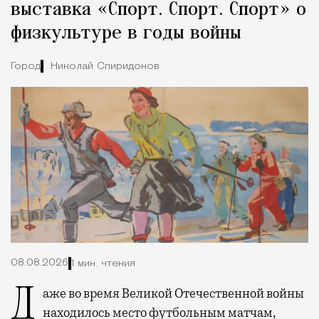
выставка «Спорт. Спорт. Спорт» о
физкультуре в годы войны
Город
Николай Спиридонов
08.08.2026
1 мин. чтения
Даже во время Великой Отечественной войны
находилось место футбольным матчам,