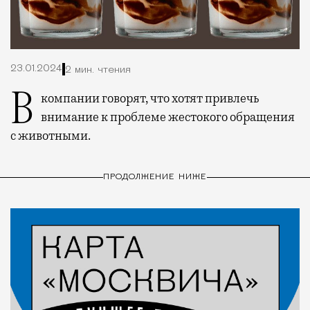
23.01.2024
2 мин. чтения
В компании говорят, что хотят привлечь
внимание к проблеме жестокого обращения
с животными.
ПРОДОЛЖЕНИЕ НИЖЕ