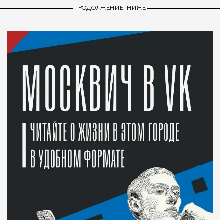
ПРОДОЛЖЕНИЕ НИЖЕ