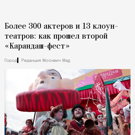
Более 300 актеров и 13 клоун-
театров: как прошел второй
«Карандаш-фест»
Город
Редакция Москвич Mag