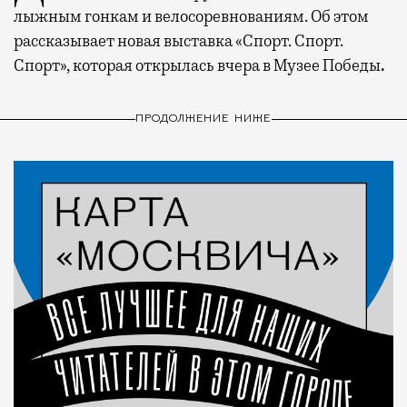
лыжным гонкам и велосоревнованиям. Об этом
рассказывает новая выставка «Спорт. Спорт.
Спорт», которая открылась вчера в Музее Победы
.
ПРОДОЛЖЕНИЕ НИЖЕ