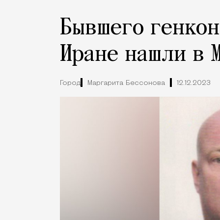
Бывшего генкон
Иране нашли в 
Город
Маргарита Бессонова
12.12.2023