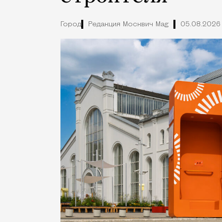
Город
Редакция Москвич Mag
05.08.2026