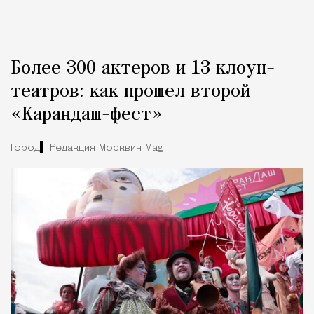
Более 300 актеров и 13 клоун-
театров: как прошел второй
«Карандаш-фест»
Город
Редакция Москвич Mag