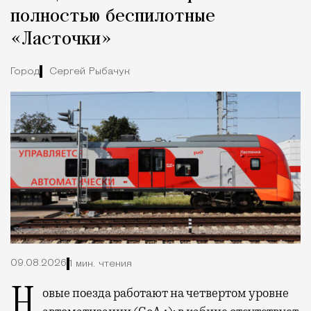
полностью беспилотные
«Ласточки»
Город
Сергей Рыбачук
09.08.2026
1 мин. чтения
Новые поезда работают на четвертом уровне