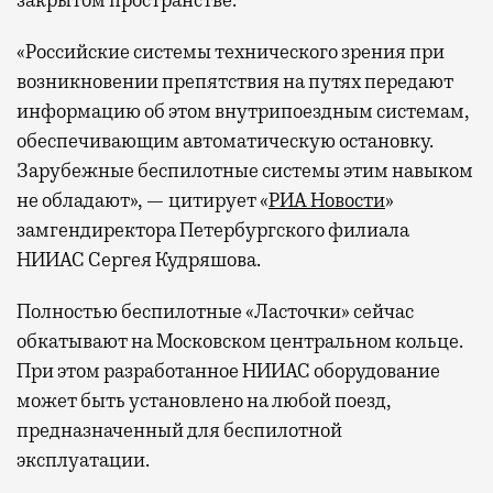
«Российские системы технического зрения при
возникновении препятствия на путях передают
информацию об этом внутрипоездным системам,
обеспечивающим автоматическую остановку.
Зарубежные беспилотные системы этим навыком
не обладают», — цитирует «
РИА Новости
»
замгендиректора Петербургского филиала
НИИАС Сергея Кудряшова.
Полностью беспилотные «Ласточки» сейчас
обкатывают на Московском центральном кольце.
При этом разработанное НИИАС оборудование
может быть установлено на любой поезд,
предназначенный для беспилотной
эксплуатации.