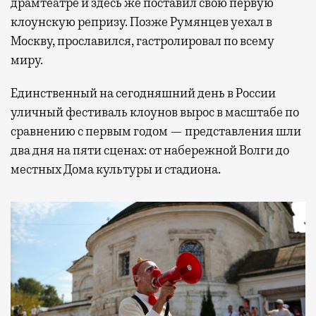
драмтеатре и здесь же поставил свою первую
клоунскую репризу. Позже Румянцев уехал в
Москву, прославился, гастролировал по всему
миру.
Единственный на сегодняшний день в России
уличный фестиваль клоунов вырос в масштабе по
сравнению с первым годом — представления шли
два дня на пяти сценах: от набережной Волги до
местных Дома культуры и стадиона.