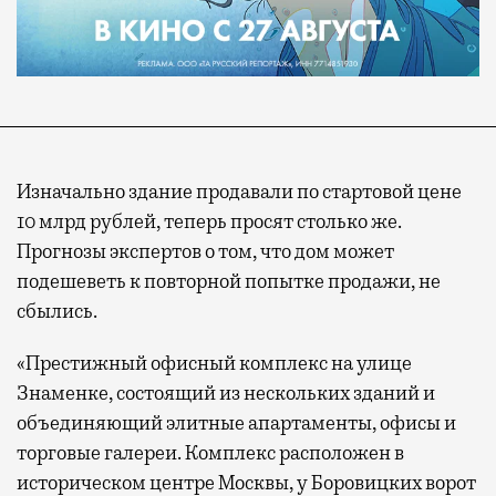
Изначально здание продавали по стартовой цене
10 млрд рублей, теперь просят столько же.
Прогнозы экспертов о том, что дом может
подешеветь к повторной попытке продажи, не
сбылись.
«Престижный офисный комплекс на улице
Знаменке, состоящий из нескольких зданий и
объединяющий элитные апартаменты, офисы и
торговые галереи. Комплекс расположен в
историческом центре Москвы, у Боровицких ворот