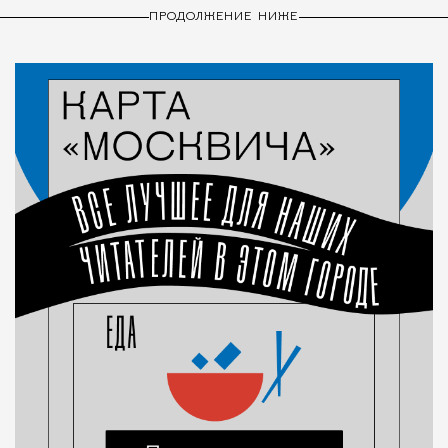
ПРОДОЛЖЕНИЕ НИЖЕ