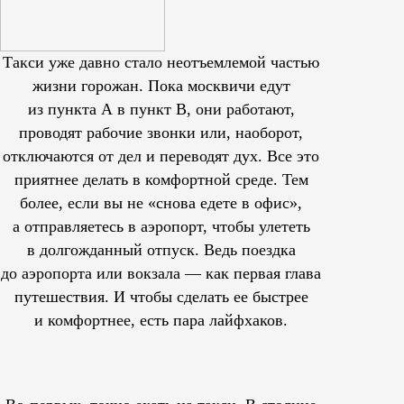
Такси уже давно стало неотъемлемой частью
жизни горожан. Пока москвичи едут
из пункта А в пункт В, они работают,
проводят рабочие звонки или, наоборот,
отключаются от дел и переводят дух. Все это
приятнее делать в комфортной среде. Тем
более, если вы не «снова едете в офис»,
а отправляетесь в аэропорт, чтобы улететь
в долгожданный отпуск. Ведь поездка
до аэропорта или вокзала — как первая глава
путешествия. И чтобы сделать ее быстрее
и комфортнее, есть пара лайфхаков.