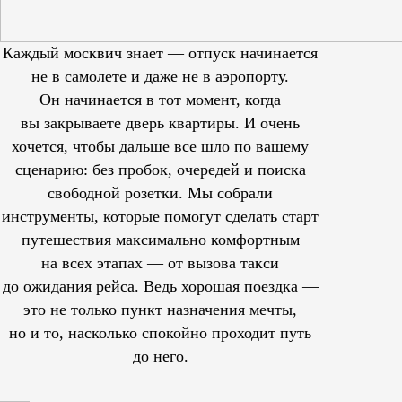
Каждый москвич знает — отпуск начинается
не в самолете и даже не в аэропорту.
Он начинается в тот момент, когда
вы закрываете дверь квартиры. И очень
хочется, чтобы дальше все шло по вашему
сценарию: без пробок, очередей и поиска
свободной розетки. Мы собрали
инструменты, которые помогут сделать старт
путешествия максимально комфортным
на всех этапах — от вызова такси
до ожидания рейса. Ведь хорошая поездка —
это не только пункт назначения мечты,
но и то, насколько спокойно проходит путь
до него.