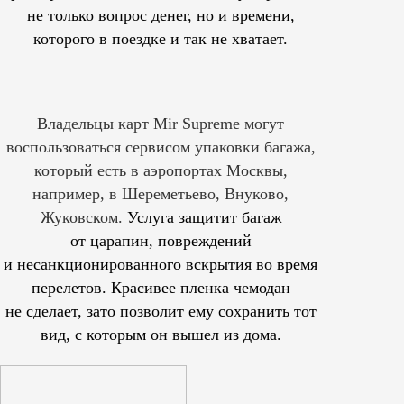
не только вопрос денег, но и времени,
которого в поездке и так не хватает.
Владельцы карт Mir Supreme могут
воспользоваться сервисом упаковки багажа,
который есть в аэропортах Москвы,
например, в Шереметьево, Внуково,
Жуковском.
Услуга защитит багаж
от царапин, повреждений
и несанкционированного вскрытия во время
перелетов. Красивее пленка чемодан
не сделает, зато позволит ему сохранить тот
вид, с которым он вышел из дома.