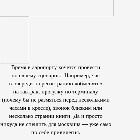
Время в аэропорту хочется провести
по своему сценарию. Например, час
в очереди на регистрацию «обменять»
на завтрак, прогулку по терминалу
(почему бы не размяться перед несколькими
часами в кресле), звонок близким или
несколько страниц книги. Да и просто
никуда не спешить для москвича — уже само
по себе привилегия.