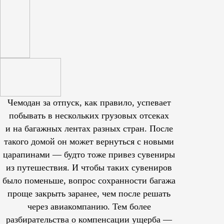
Чемодан за отпуск, как правило, успевает
побывать в нескольких грузовых отсеках
и на багажных лентах разных стран. После
такого домой он может вернуться с новыми
царапинами — будто тоже привез сувениры
из путешествия. И чтобы таких сувениров
было поменьше, вопрос сохранности багажа
проще закрыть заранее, чем после решать
через авиакомпанию. Тем более
разбирательства о компенсации ущерба —