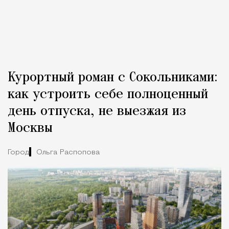
Курортный роман с Сокольниками:
как устроить себе полноценный
день отпуска, не выезжая из
Москвы
Город
Ольга Распопова