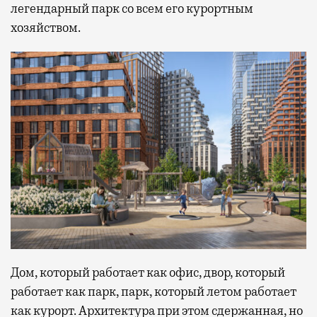
легендарный парк со всем его курортным
хозяйством.
Дом, который работает как офис, двор, который
работает как парк, парк, который летом работает
как курорт. Архитектура при этом сдержанная, но