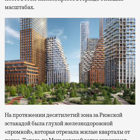
масштабах.
На протяжении десятилетий зона за Рижской
эстакадой была глухой железнодорожной
«промкой», которая отрезала жилые кварталы от