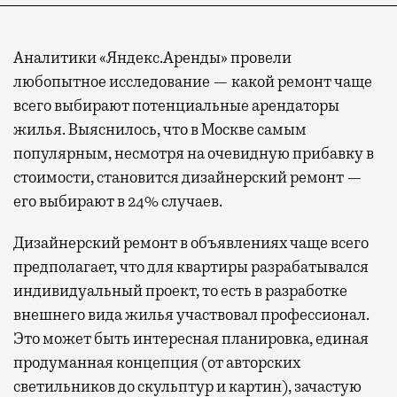
Аналитики «Яндекс.Аренды» провели
любопытное исследование — какой ремонт чаще
всего выбирают потенциальные арендаторы
жилья. Выяснилось, что в Москве самым
популярным, несмотря на очевидную прибавку в
стоимости, становится дизайнерский ремонт —
его выбирают в 24% случаев.
Дизайнерский ремонт в объявлениях чаще всего
предполагает, что для квартиры разрабатывался
индивидуальный проект, то есть в разработке
внешнего вида жилья участвовал профессионал.
Это может быть интересная планировка, единая
продуманная концепция (от авторских
светильников до скульптур и картин), зачастую