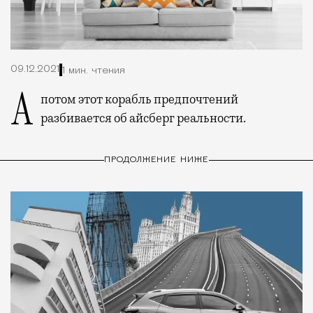
09.12.2021
1 мин. чтения
А потом этот корабль предпочтений
разбивается об айсберг реальности.
ПРОДОЛЖЕНИЕ НИЖЕ