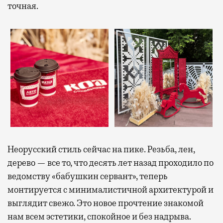
точная.
Неорусский стиль сейчас на пике. Резьба, лен,
дерево — все то, что десять лет назад проходило по
ведомству «бабушкин сервант», теперь
монтируется с минималистичной архитектурой и
выглядит свежо. Это новое прочтение знакомой
нам всем эстетики, спокойное и без надрыва.