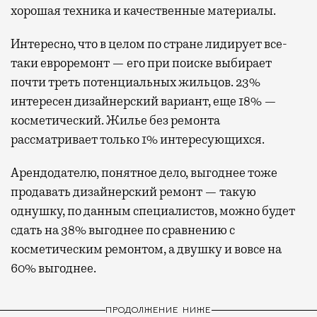
хорошая техника и качественные материалы.
Интересно, что в целом по стране лидирует все-
таки евроремонт — его при поиске выбирает
почти треть потенциальных жильцов. 23%
интересен дизайнерский вариант, еще 18% —
косметический. Жилье без ремонта
рассматривает только 1% интересующихся.
Арендодателю, понятное дело, выгоднее тоже
продавать дизайнерский ремонт — такую
однушку, по данным специалистов, можно будет
сдать на 38% выгоднее по сравнению с
косметическим ремонтом, а двушку и вовсе на
60% выгоднее.
ПРОДОЛЖЕНИЕ НИЖЕ