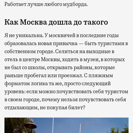
Работает лучше любого мудборда.
Как Москва дошла до такого
Я не уникальна. У москвичей в последние годы
образовалась новая привычка — быть туристами в
собственном городе. Селиться на выходные в
отель в центре Москвы, ходить в музеи, в которых
не был со школы, открывать районы, которые
раньше пробегал или проезжал. С пляжным
форматом логика та же, просто следующий
уровень: если можно почувствовать себя туристом
в своем городе, почему нельзя почувствовать себя
отдыхающим, не покупая билет?