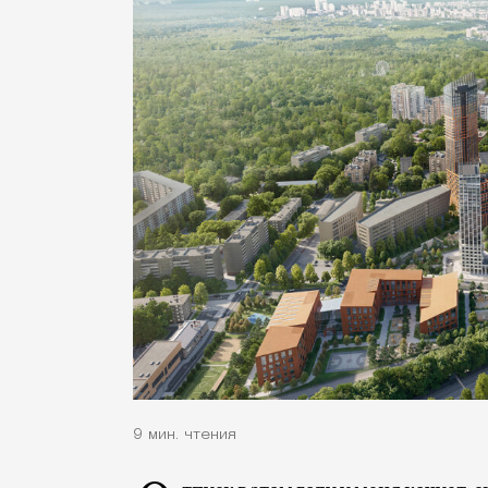
9 мин. чтения