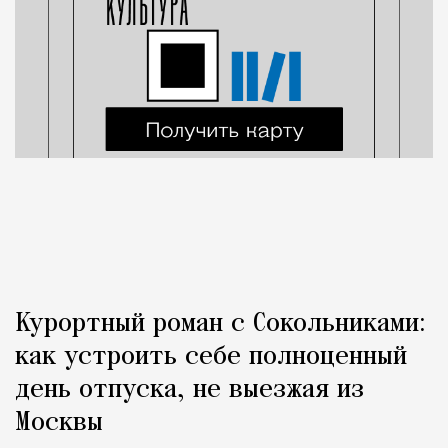
Курортный роман с Сокольниками:
как устроить себе полноценный
день отпуска, не выезжая из
Москвы