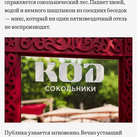
справляется сокольнический лес. Пахнет хвоей,
водой и немного шашлыком из соседних беседок
— микс, который ни один пятизвездочный отель
не воспроизводит.
Публика узнается мгновенно. Вечно уставший