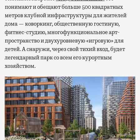
понимают и обещают больше 500 квадратных
метров клубной инфраструктуры для жителей
дома — коворкинг, общественную гостиную,
фитнес-студию, многофункциональное арт-
пространство и двухуровневую «игровую» для
детей. А снаружи, через свой тихий вход, будет
легендарный парк со всем его курортным
хозяйством.