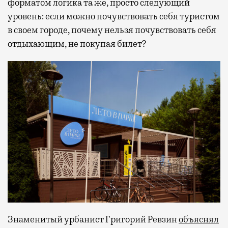
форматом логика та же, просто следующий
уровень: если можно почувствовать себя туристом
в своем городе, почему нельзя почувствовать себя
отдыхающим, не покупая билет?
Знаменитый урбанист Григорий Ревзин
объяснял