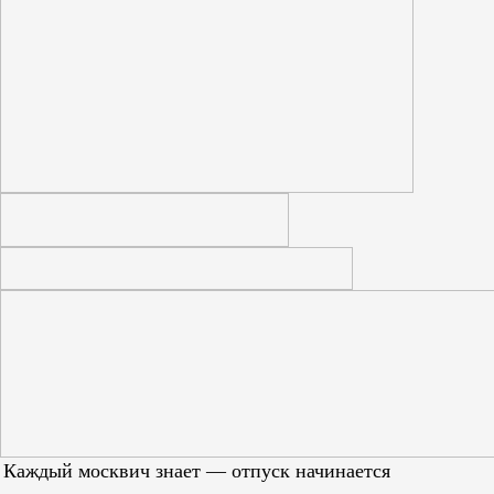
Каждый москвич знает — отпуск начинается