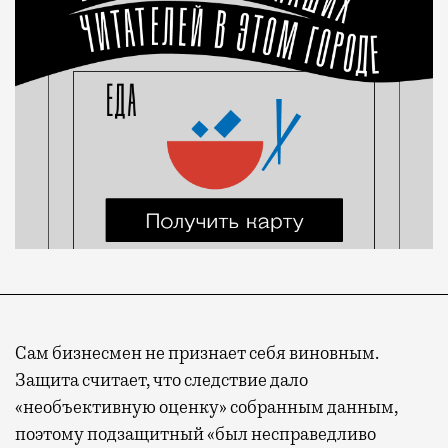
Сам бизнесмен не признает себя виновным.
Защита считает, что следствие дало
«необъективную оценку» собранным данным,
поэтому подзащитный «был несправедливо