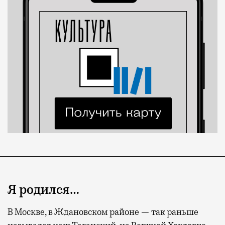
Я родился…
В Москве, в Ждановском районе — так раньше