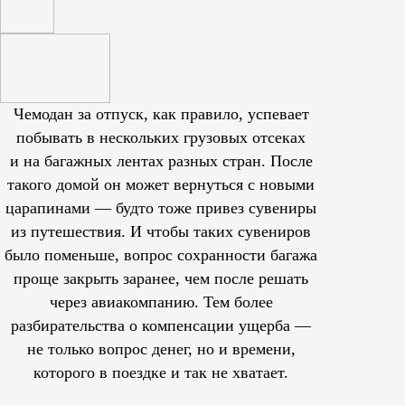
Чемодан за отпуск, как правило, успевает
побывать в нескольких грузовых отсеках
и на багажных лентах разных стран. После
такого домой он может вернуться с новыми
царапинами — будто тоже привез сувениры
из путешествия. И чтобы таких сувениров
было поменьше, вопрос сохранности багажа
проще закрыть заранее, чем после решать
через авиакомпанию. Тем более
разбирательства о компенсации ущерба —
не только вопрос денег, но и времени,
которого в поездке и так не хватает.