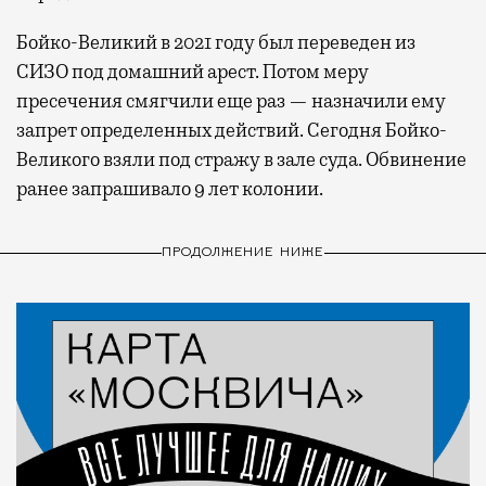
Бойко-Великий в 2021 году был переведен из
СИЗО под домашний арест. Потом меру
пресечения смягчили еще раз — назначили ему
запрет определенных действий. Сегодня Бойко-
Великого взяли под стражу в зале суда. Обвинение
ранее запрашивало 9 лет колонии.
ПРОДОЛЖЕНИЕ НИЖЕ