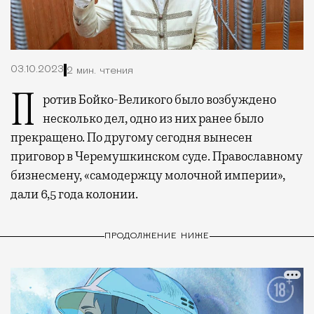
03.10.2023
2 мин. чтения
Против Бойко-Великого было возбуждено
несколько дел, одно из них ранее было
прекращено. По другому сегодня вынесен
приговор в Черемушкинском суде. Православному
бизнесмену, «самодержцу молочной империи»,
дали 6,5 года колонии.
ПРОДОЛЖЕНИЕ НИЖЕ