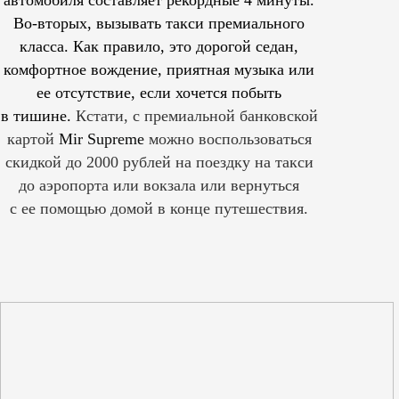
Во-вторых, вызывать такси премиального
класса. Как правило, это дорогой седан,
комфортное вождение, приятная музыка или
ее отсутствие, если хочется побыть
в тишине.
Кстати, с премиальной банковской
картой
Mir Supreme
можно воспользоваться
скидкой до 2000 рублей на поездку на такси
до аэропорта или вокзала или вернуться
с ее помощью домой в конце путешествия.