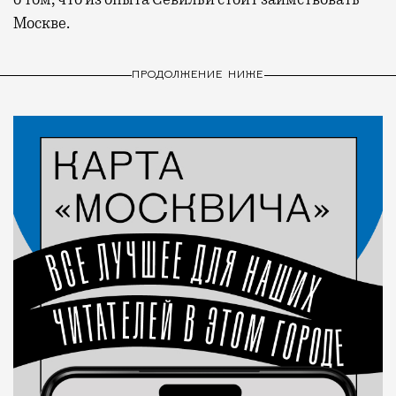
Москве.
ПРОДОЛЖЕНИЕ НИЖЕ