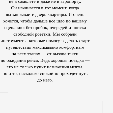
не в самолете и даже не в аэропорту.
Он начинается в тот момент, когда
вы закрываете дверь квартиры. И очень
хочется, чтобы дальше все шло по вашему
сценарию: без пробок, очередей и поиска
свободной розетки. Мы собрали
инструменты, которые помогут сделать старт
путешествия максимально комфортным
на всех этапах — от вызова такси
до ожидания рейса. Ведь хорошая поездка —
это не только пункт назначения мечты,
но и то, насколько спокойно проходит путь
до него.