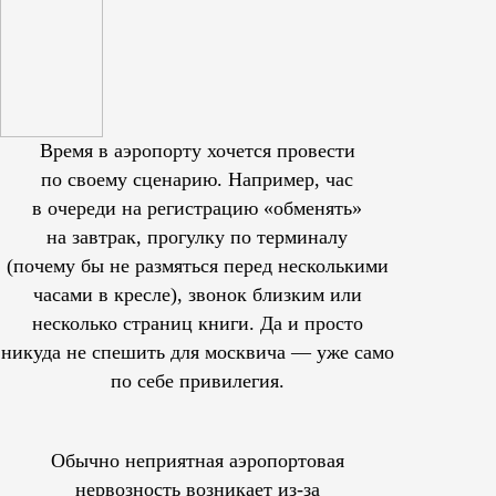
Время в аэропорту хочется провести
по своему сценарию. Например, час
в очереди на регистрацию «обменять»
на завтрак, прогулку по терминалу
(почему бы не размяться перед несколькими
часами в кресле), звонок близким или
несколько страниц книги. Да и просто
никуда не спешить для москвича — уже само
по себе привилегия.
Обычно неприятная аэропортовая
нервозность возникает из-за