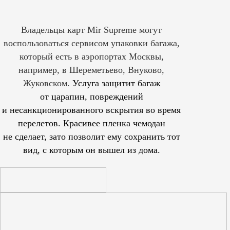
Владельцы карт Mir Supreme могут
воспользоваться сервисом упаковки багажа,
который есть в аэропортах Москвы,
например, в Шереметьево, Внуково,
Жуковском.
Услуга защитит багаж
от царапин, повреждений
и несанкционированного вскрытия во время
перелетов. Красивее пленка чемодан
не сделает, зато позволит ему сохранить тот
вид, с которым он вышел из дома.