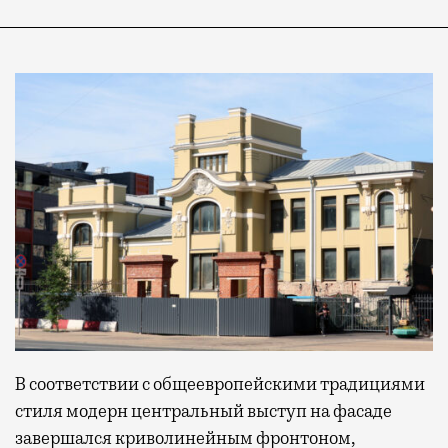
В соответствии с общеевропейскими традициями
стиля модерн центральный выступ на фасаде
завершался криволинейным фронтоном,