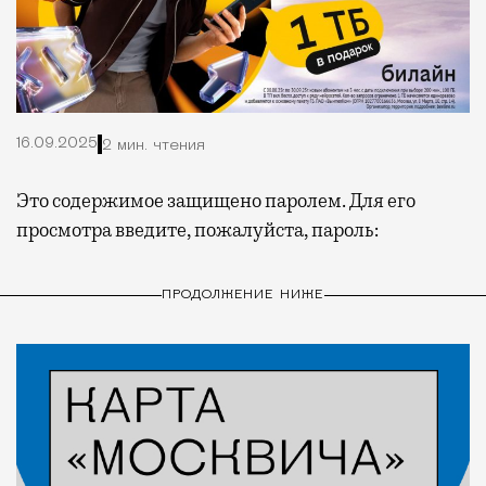
16.09.2025
2 мин. чтения
Это содержимое защищено паролем. Для его
просмотра введите, пожалуйста, пароль:
ПРОДОЛЖЕНИЕ НИЖЕ