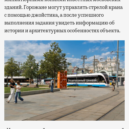
зданий. Горожане могут управлять стрелой крана
с помощью джойстика, а после успешного
выполнения задания увидеть информацию об
истории и архитектурных особенностях объекта.