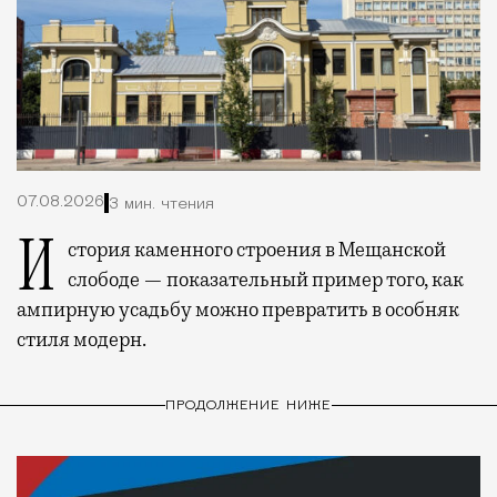
07.08.2026
3 мин. чтения
История каменного строения в Мещанской
слободе — показательный пример того, как
ампирную усадьбу можно превратить в особняк
стиля модерн.
ПРОДОЛЖЕНИЕ НИЖЕ