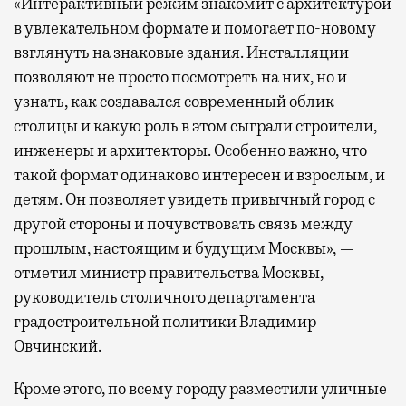
«Интерактивный режим знакомит с архитектурой
в увлекательном формате и помогает по-новому
взглянуть на знаковые здания. Инсталляции
позволяют не просто посмотреть на них, но и
узнать, как создавался современный облик
столицы и какую роль в этом сыграли строители,
инженеры и архитекторы. Особенно важно, что
такой формат одинаково интересен и взрослым, и
детям. Он позволяет увидеть привычный город с
другой стороны и почувствовать связь между
прошлым, настоящим и будущим Москвы», —
отметил министр правительства Москвы,
руководитель столичного департамента
градостроительной политики Владимир
Овчинский.
Кроме этого, по всему городу разместили уличные