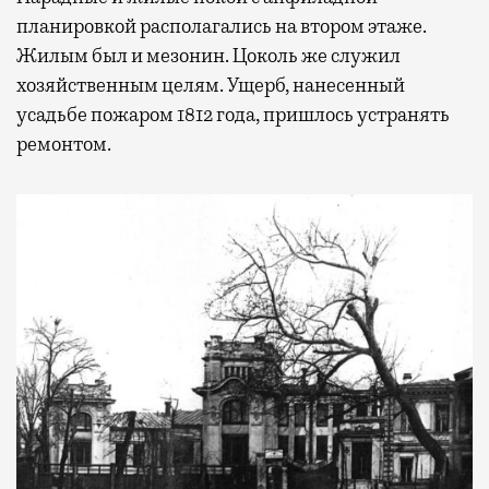
планировкой располагались на втором этаже.
Жилым был и мезонин. Цоколь же служил
хозяйственным целям. Ущерб, нанесенный
усадьбе пожаром 1812 года, пришлось устранять
ремонтом.