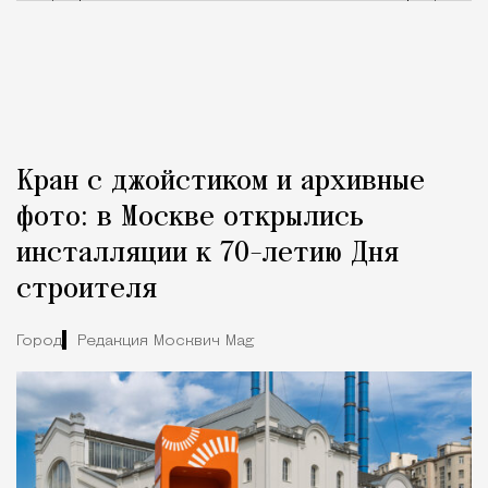
Кран с джойстиком и архивные
фото: в Москве открылись
инсталляции к 70-летию Дня
строителя
Город
Редакция Москвич Mag