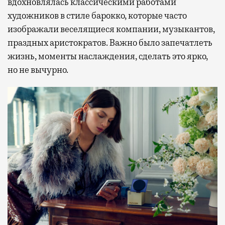
вдохновлялась классическими работами
художников в стиле барокко, которые часто
изображали веселящиеся компании, музыкантов,
праздных аристократов. Важно было запечатлеть
жизнь, моменты наслаждения, сделать это ярко,
но не вычурно.