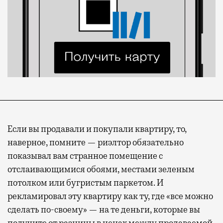
Если вы продавали и покупали квартиру, то,
наверное, помните — риэлтор обязательно
показывал вам странное помещение с
отслаивающимися обоями, местами зеленым
потолком или бугристым паркетом. И
рекламировал эту квартиру как ту, где «все можно
сделать по-своему» — на те деньги, которые вы