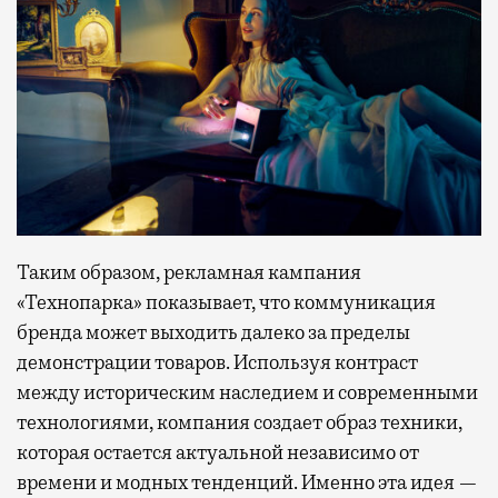
Таким образом, рекламная кампания
«Технопарка» показывает, что коммуникация
бренда может выходить далеко за пределы
демонстрации товаров. Используя контраст
между историческим наследием и современными
технологиями, компания создает образ техники,
которая остается актуальной независимо от
времени и модных тенденций. Именно эта идея —