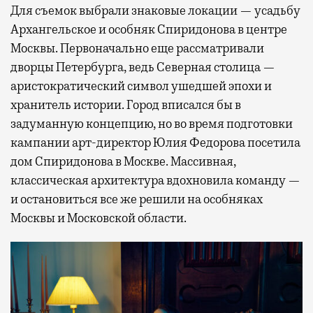
Для съемок выбрали знаковые локации — усадьбу
Архангельское и особняк Спиридонова в центре
Москвы. Первоначально еще рассматривали
дворцы Петербурга, ведь Северная столица —
аристократический символ ушедшей эпохи и
хранитель истории. Город вписался бы в
задуманную концепцию, но во время подготовки
кампании арт-директор Юлия Федорова посетила
дом Спиридонова в Москве. Массивная,
классическая архитектура вдохновила команду —
и остановиться все же решили на особняках
Москвы и Московской области.