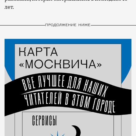
лет.
ПРОДОЛЖЕНИЕ НИЖЕ