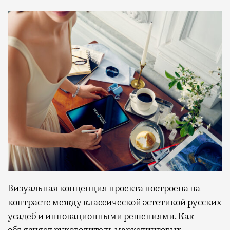
Визуальная концепция проекта построена на
контрасте между классической эстетикой русских
усадеб и инновационными решениями. Как