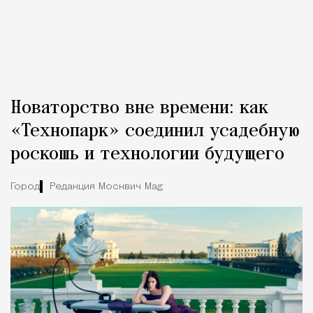
Новаторство вне времени: как
«Технопарк» соединил усадебную
роскошь и технологии будущего
Город
Редакция Москвич Mag