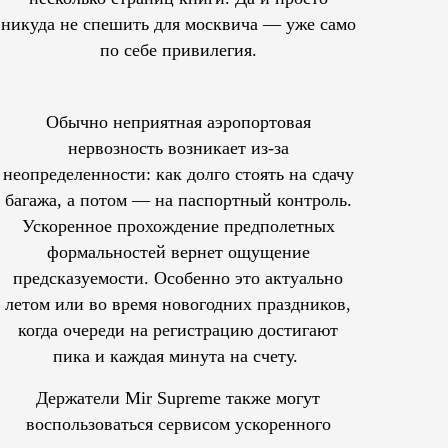
никуда не спешить для москвича — уже само
по себе привилегия.
Обычно неприятная аэропортовая
нервозность возникает из-за
неопределенности: как долго стоять на сдачу
багажа, а потом — на паспортный контроль.
Ускоренное прохождение предполетных
формальностей вернет ощущение
предсказуемости. Особенно это актуально
летом или во время новогодних праздников,
когда очереди на регистрацию достигают
пика и каждая минута на счету.
Держатели Mir Supreme также могут
воспользоваться сервисом ускоренного