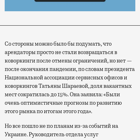
Со стороны можно было бы подумать, что
арендаторы просто не стали возвращаться в
коворкинги после отмены ограничений, но нет —
после окончания пандемии, по словам президента
Национальной ассоциации сервисных офисов и
коворкингов Татьяны Шараевой, доля вакантных
мест сократилась до 15%. Она заявила: «Были
очень оптимистичные прогнозы по развитию
этого рынка по итогам этого года».
Но все пошло не по планам из-за событий на
Украине. Руководитель отдела услуг