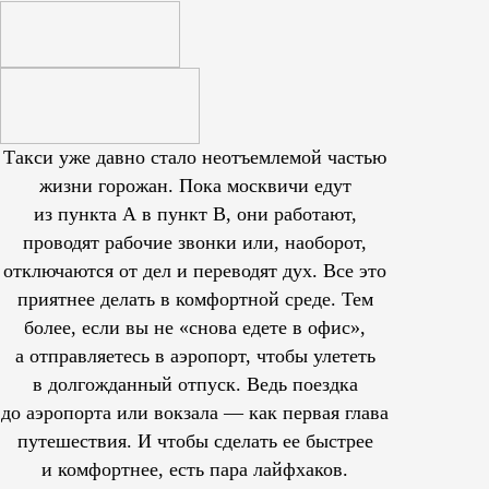
Такси уже давно стало неотъемлемой частью
жизни горожан. Пока москвичи едут
из пункта А в пункт В, они работают,
проводят рабочие звонки или, наоборот,
отключаются от дел и переводят дух. Все это
приятнее делать в комфортной среде. Тем
более, если вы не «снова едете в офис»,
а отправляетесь в аэропорт, чтобы улететь
в долгожданный отпуск. Ведь поездка
до аэропорта или вокзала — как первая глава
путешествия. И чтобы сделать ее быстрее
и комфортнее, есть пара лайфхаков.