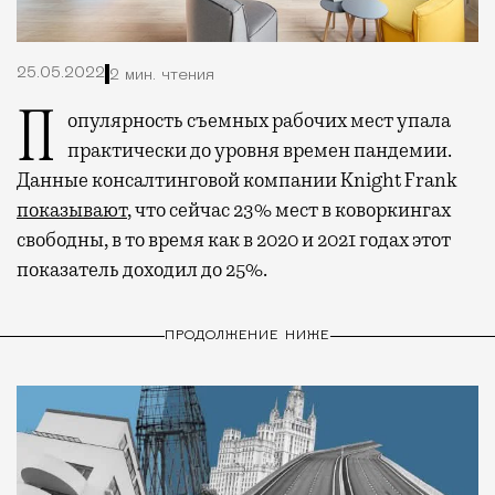
25.05.2022
2 мин. чтения
Популярность съемных рабочих мест упала
практически до уровня времен пандемии.
Данные консалтинговой компании Knight Frank
показывают
, что сейчас 23% мест в коворкингах
свободны, в то время как в 2020 и 2021 годах этот
показатель доходил до 25%.
ПРОДОЛЖЕНИЕ НИЖЕ