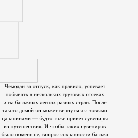
Чемодан за отпуск, как правило, успевает
побывать в нескольких грузовых отсеках
и на багажных лентах разных стран. После
такого домой он может вернуться с новыми
царапинами — будто тоже привез сувениры
из путешествия. И чтобы таких сувениров
было поменьше, вопрос сохранности багажа