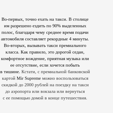
Во-первых, точно ехать на такси. В столице
им
разрешено
ездить по 90% выделенных
полос, благодаря чему среднее время подачи
автомобиля составляет рекордные 4 минуты.
Во-вторых, вызывать такси премиального
класса. Как правило, это дорогой седан,
комфортное вождение, приятная музыка или
ее отсутствие, если хочется побыть
в тишине.
Кстати, с премиальной банковской
картой
Mir Supreme
можно воспользоваться
скидкой до 2000 рублей на поездку на такси
до аэропорта или вокзала или вернуться
с ее помощью домой в конце путешествия.