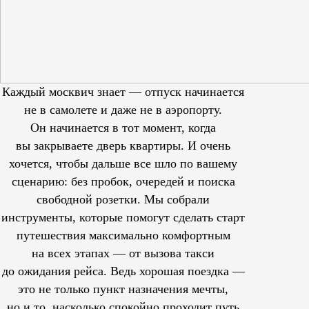
Каждый москвич знает — отпуск начинается
не в самолете и даже не в аэропорту.
Он начинается в тот момент, когда
вы закрываете дверь квартиры. И очень
хочется, чтобы дальше все шло по вашему
сценарию: без пробок, очередей и поиска
свободной розетки. Мы собрали
инструменты, которые помогут сделать старт
путешествия максимально комфортным
на всех этапах — от вызова такси
до ожидания рейса. Ведь хорошая поездка —
это не только пункт назначения мечты,
но и то, насколько спокойно проходит путь